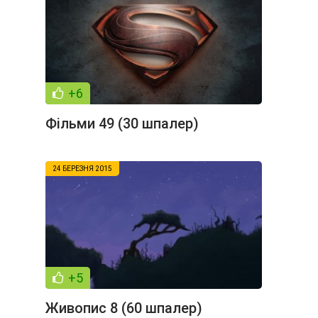
+6
Фільми 49 (30 шпалер)
24 БЕРЕЗНЯ 2015
+5
Живопис 8 (60 шпалер)