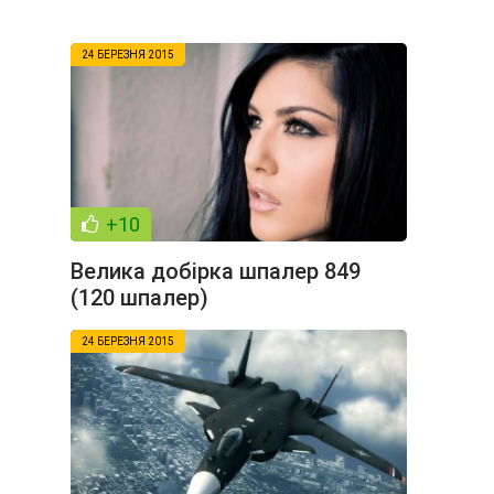
24 БЕРЕЗНЯ 2015
+10
Велика добірка шпалер 849
(120 шпалер)
24 БЕРЕЗНЯ 2015