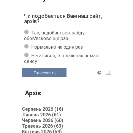
Чи подобається Вам наш сайт,
архів?
Так, подобається, зайду
обов'язково ще раз.
Нормально на один раз
Негативно, в шпалерах немає
сенсу
Голосовать
Архів
Серпень 2026 (16)
Липень 2026 (61)
Червень 2026 (60)
Травень 2026 (63)
Квітень 2026 (59)