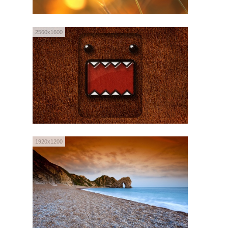
2560x1600
1920x1200