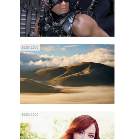
1920x1200
1920x1200