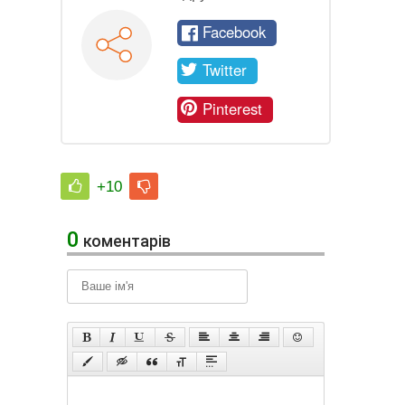
Facebook
Twitter
Pinterest
+10
0
коментарів