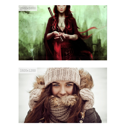
2560x1600
1920x1200