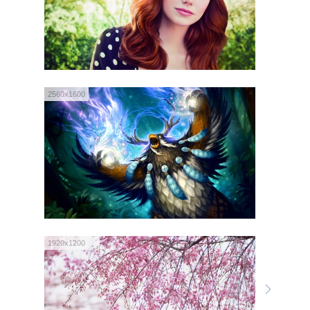
2560x1600
1920x1200