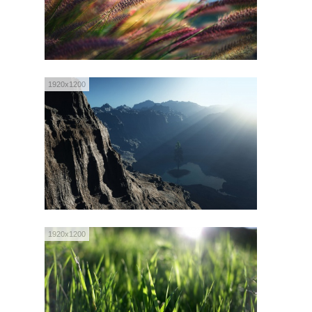
1920x1200
1920x1200