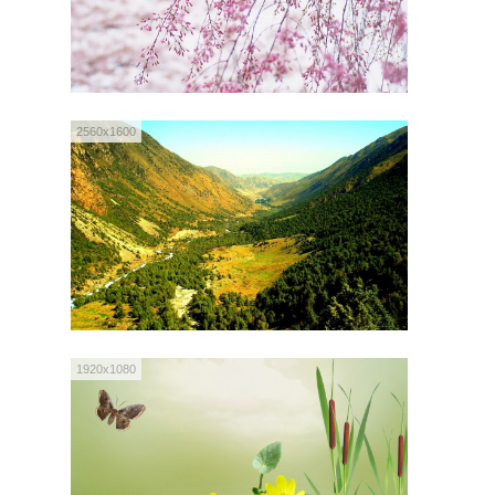
2560x1600
1920x1080