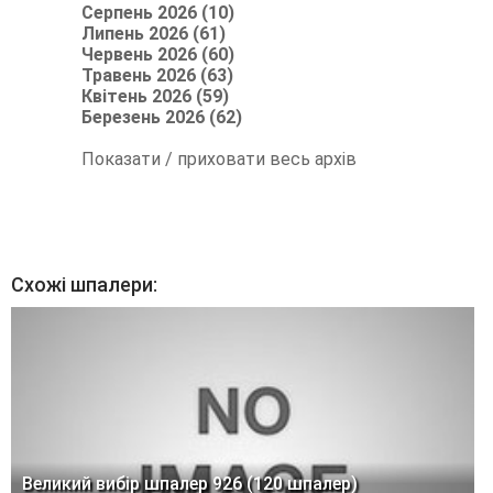
Серпень 2026 (10)
Липень 2026 (61)
Червень 2026 (60)
Травень 2026 (63)
Квітень 2026 (59)
Березень 2026 (62)
Показати / приховати весь архів
Схожі шпалери:
Великий вибір шпалер 926 (120 шпалер)