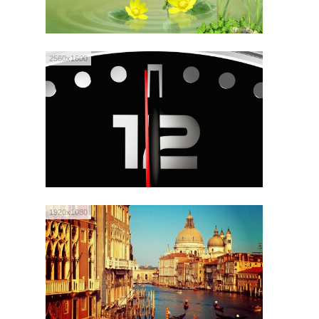
2560x1600
1920x1080