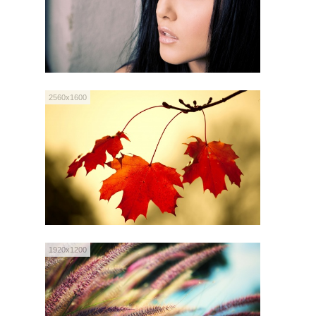
2560x1600
1920x1200