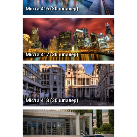
Міста 416 (30 шпалер)
Міста 417 (30 шпалер)
Міста 418 (30 шпалер)