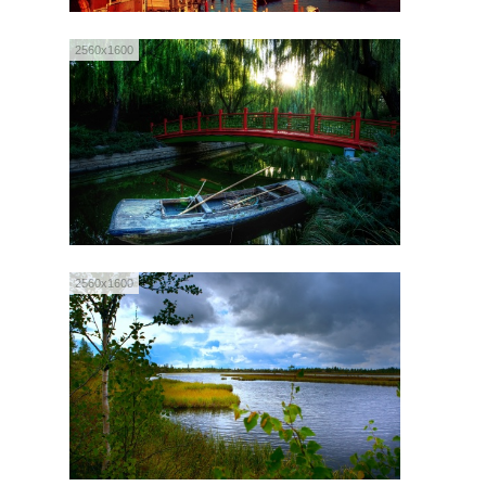
2560x1600
2560x1600