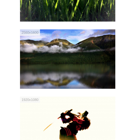
2560x1600
1920x1080