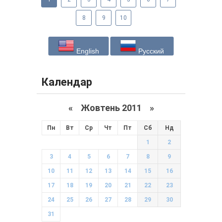
8
9
10
English
Русский
Календар
«
Жовтень 2011
»
Пн
Вт
Ср
Чт
Пт
Сб
Нд
1
2
3
4
5
6
7
8
9
10
11
12
13
14
15
16
17
18
19
20
21
22
23
24
25
26
27
28
29
30
31