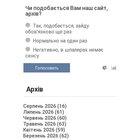
Чи подобається Вам наш сайт,
архів?
Так, подобається, зайду
обов'язково ще раз.
Нормально на один раз
Негативно, в шпалерах немає
сенсу
Голосовать
Архів
Серпень 2026 (16)
Липень 2026 (61)
Червень 2026 (60)
Травень 2026 (63)
Квітень 2026 (59)
Березень 2026 (62)