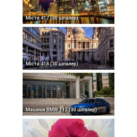
Міста 417 (30 шпалер)
Міста 418 (30 шпалер)
Машини BMW 112 (30 шпалер)