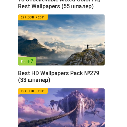
Best Wallpapers (55 шпалер)
29 ЖОВТНЯ 2011
+7
Best HD Wallpapers Pack №279
(33 шпалер)
29 ЖОВТНЯ 2011