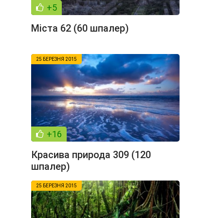
+5
Міста 62 (60 шпалер)
25 БЕРЕЗНЯ 2015
+16
Красива природа 309 (120
шпалер)
25 БЕРЕЗНЯ 2015