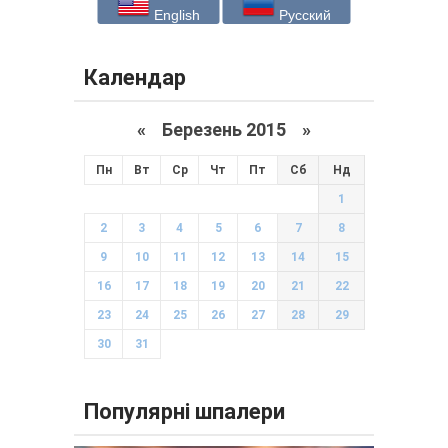
English
Русский
Календар
«
Березень 2015
»
Пн
Вт
Ср
Чт
Пт
Сб
Нд
1
2
3
4
5
6
7
8
9
10
11
12
13
14
15
16
17
18
19
20
21
22
23
24
25
26
27
28
29
30
31
Популярні шпалери