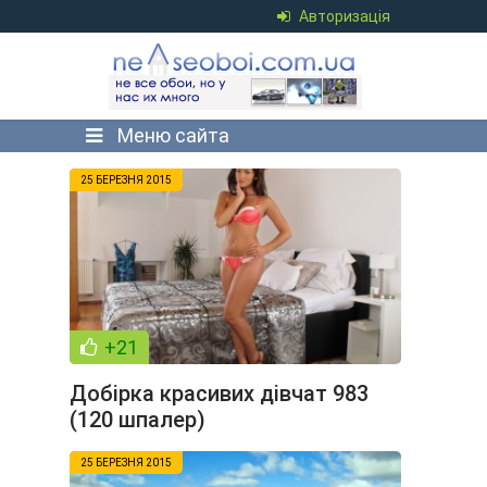
Авторизація
Меню сайта
25 БЕРЕЗНЯ 2015
+21
Добірка красивих дівчат 983
(120 шпалер)
25 БЕРЕЗНЯ 2015