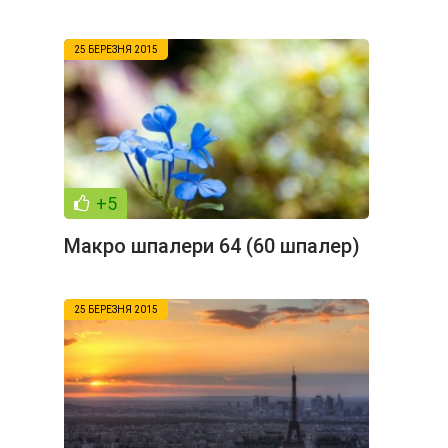
25 БЕРЕЗНЯ 2015
+5
Макро шпалери 64 (60 шпалер)
25 БЕРЕЗНЯ 2015