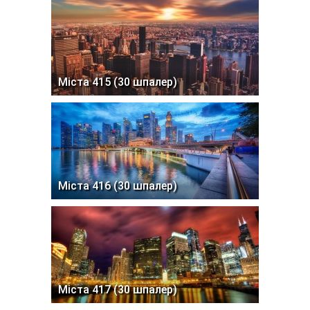
Міста 415 (30 шпалер)
Міста 416 (30 шпалер)
Міста 417 (30 шпалер)