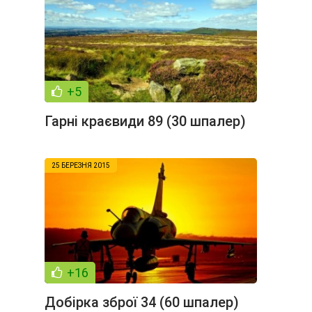
+5
Гарні краєвиди 89 (30 шпалер)
25 БЕРЕЗНЯ 2015
+16
Добірка зброї 34 (60 шпалер)