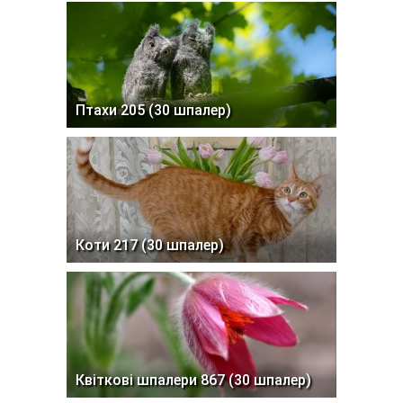
Птахи 205 (30 шпалер)
Коти 217 (30 шпалер)
Квіткові шпалери 867 (30 шпалер)