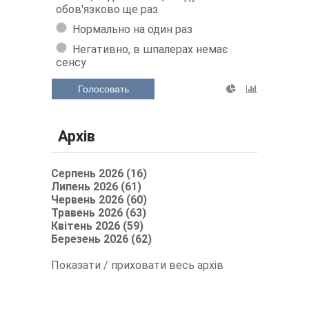
обов'язково ще раз.
Нормально на один раз
Негативно, в шпалерах немає
сенсу
Голосовать
Архів
Серпень 2026 (16)
Липень 2026 (61)
Червень 2026 (60)
Травень 2026 (63)
Квітень 2026 (59)
Березень 2026 (62)
Показати / приховати весь архів