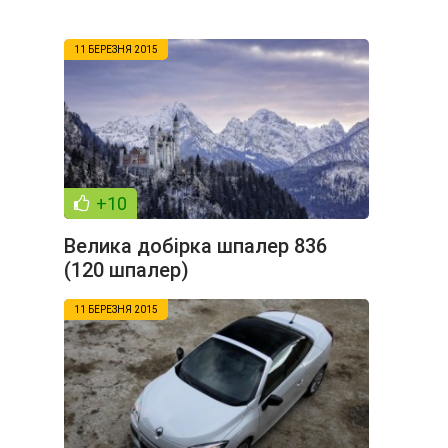
11 БЕРЕЗНЯ 2015
+10
Велика добірка шпалер 836
(120 шпалер)
11 БЕРЕЗНЯ 2015