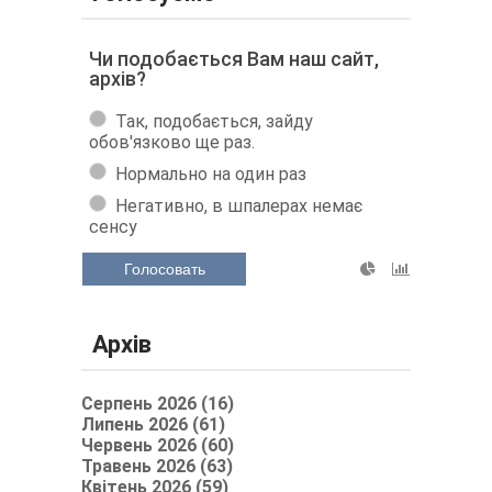
Чи подобається Вам наш сайт,
архів?
Так, подобається, зайду
обов'язково ще раз.
Нормально на один раз
Негативно, в шпалерах немає
сенсу
Голосовать
Архів
Серпень 2026 (16)
Липень 2026 (61)
Червень 2026 (60)
Травень 2026 (63)
Квітень 2026 (59)