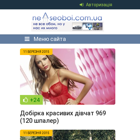
Авторизація
Меню сайта
11 БЕРЕЗНЯ 2015
+24
Добірка красивих дівчат 969
(120 шпалер)
11 БЕРЕЗНЯ 2015