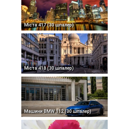
Міста 417 (30 шпалер)
Міста 418 (30 шпалер)
Машини BMW 112 (30 шпалер)