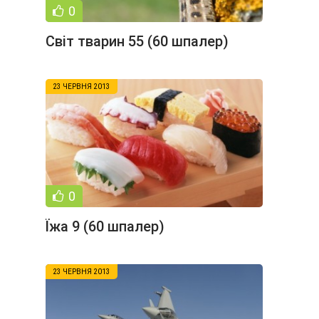
0
Світ тварин 55 (60 шпалер)
23 ЧЕРВНЯ 2013
0
Їжа 9 (60 шпалер)
23 ЧЕРВНЯ 2013