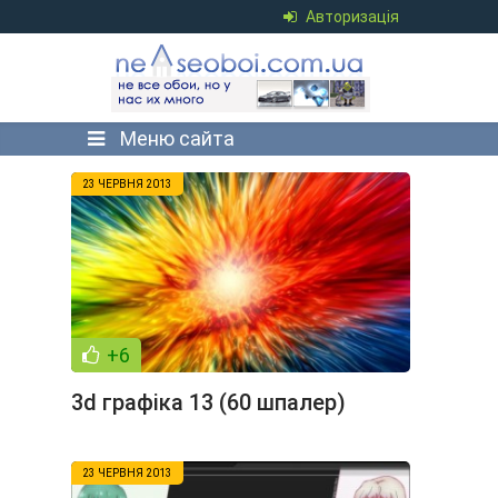
Авторизація
Меню сайта
23 ЧЕРВНЯ 2013
+6
3d графіка 13 (60 шпалер)
23 ЧЕРВНЯ 2013