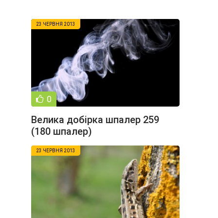
23 ЧЕРВНЯ 2013
0
Велика добірка шпалер 259
(180 шпалер)
23 ЧЕРВНЯ 2013