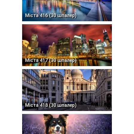
Міста 416 (30 шпалер)
Міста 417 (30 шпалер)
Міста 418 (30 шпалер)