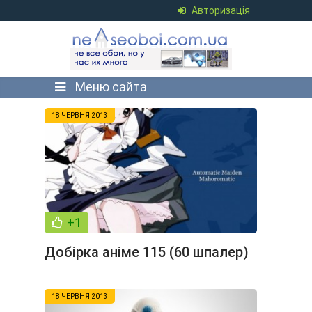
Авторизація
Меню сайта
18 ЧЕРВНЯ 2013
+1
Добірка аніме 115 (60 шпалер)
18 ЧЕРВНЯ 2013