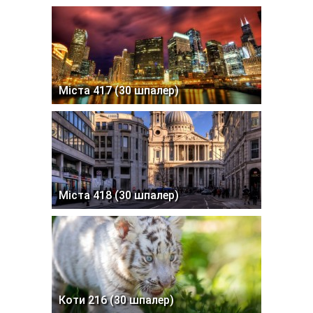
Міста 417 (30 шпалер)
Міста 418 (30 шпалер)
Коти 216 (30 шпалер)