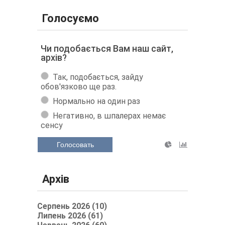
Голосуємо
Чи подобається Вам наш сайт,
архів?
Так, подобається, зайду
обов'язково ще раз.
Нормально на один раз
Негативно, в шпалерах немає
сенсу
Голосовать
Архів
Серпень 2026 (10)
Липень 2026 (61)