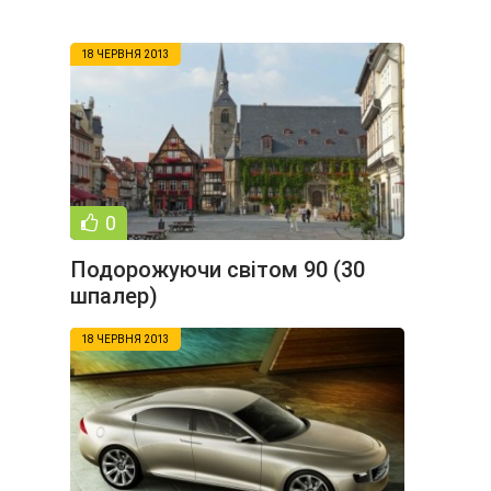
18 ЧЕРВНЯ 2013
0
Подорожуючи світом 90 (30
шпалер)
18 ЧЕРВНЯ 2013