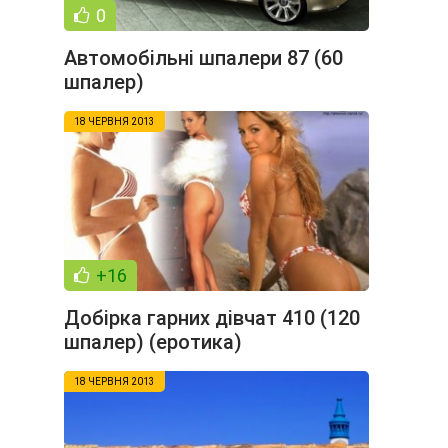
0
Автомобільні шпалери 87 (60
шпалер)
18 ЧЕРВНЯ 2013
+16
Добірка гарних дівчат 410 (120
шпалер) (еротика)
18 ЧЕРВНЯ 2013