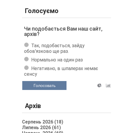
Голосуємо
Чи подобається Вам наш сайт,
архів?
Так, подобається, зайду
обов'язково ще раз.
Нормально на один раз
Негативно, в шпалерах немає
сенсу
Голосовать
Архів
Серпень 2026 (18)
Липень 2026 (61)