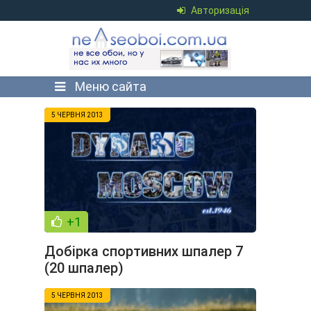
Авторизація
Меню сайта
5 ЧЕРВНЯ 2013
+1
Добірка спортивних шпалер 7
(20 шпалер)
5 ЧЕРВНЯ 2013