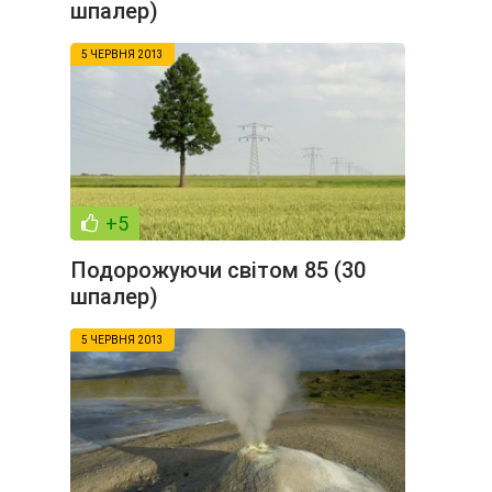
шпалер)
5 ЧЕРВНЯ 2013
+5
Подорожуючи світом 85 (30
шпалер)
5 ЧЕРВНЯ 2013