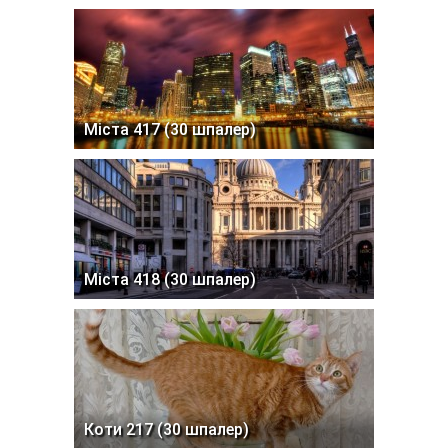
Міста 417 (30 шпалер)
Міста 418 (30 шпалер)
Коти 217 (30 шпалер)