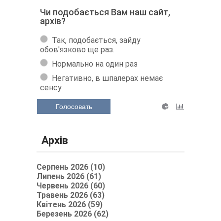
Чи подобається Вам наш сайт,
архів?
Так, подобається, зайду
обов'язково ще раз.
Нормально на один раз
Негативно, в шпалерах немає
сенсу
Голосовать
Архів
Серпень 2026 (10)
Липень 2026 (61)
Червень 2026 (60)
Травень 2026 (63)
Квітень 2026 (59)
Березень 2026 (62)