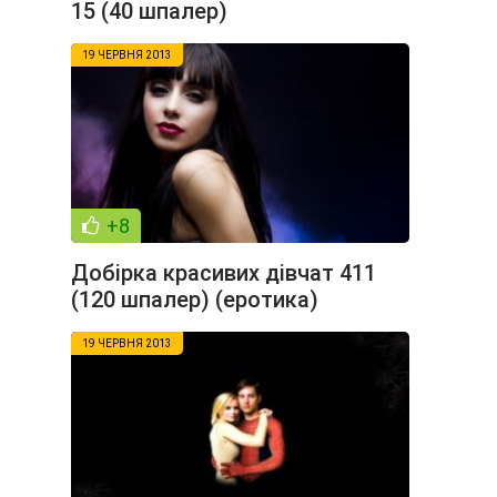
15 (40 шпалер)
19 ЧЕРВНЯ 2013
+8
Добірка красивих дівчат 411
(120 шпалер) (еротика)
19 ЧЕРВНЯ 2013