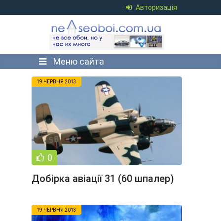
Авторизація
Меню сайта
19 ЧЕРВНЯ 2013
0
Добірка авіації 31 (60 шпалер)
19 ЧЕРВНЯ 2013