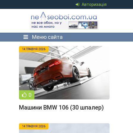
Авторизація
Меню сайта
14 ТРАВНЯ 2026
0
Машини BMW 106 (30 шпалер)
14 ТРАВНЯ 2026