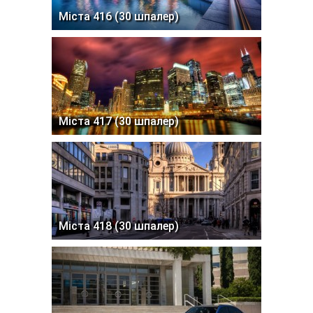
Міста 416 (30 шпалер)
Міста 417 (30 шпалер)
Міста 418 (30 шпалер)