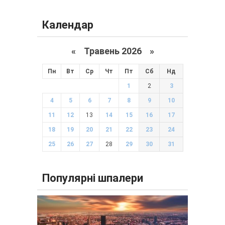
Календар
«
Травень 2026
»
Пн
Вт
Ср
Чт
Пт
Сб
Нд
1
2
3
4
5
6
7
8
9
10
11
12
13
14
15
16
17
18
19
20
21
22
23
24
25
26
27
28
29
30
31
Популярні шпалери