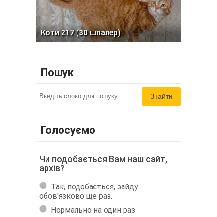
Коти 217 (30 шпалер)
Пошук
Знайти
Голосуємо
Чи подобається Вам наш сайт,
архів?
Так, подобається, зайду
обов'язково ще раз.
Нормально на один раз