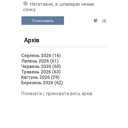
Негативно, в шпалерах немає
сенсу
Голосовать
Архів
Серпень 2026 (16)
Липень 2026 (61)
Червень 2026 (60)
Травень 2026 (63)
Квітень 2026 (59)
Березень 2026 (62)
Показати / приховати весь архів