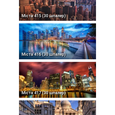
Міста 415 (30 шпалер)
Міста 416 (30 шпалер)
Міста 417 (30 шпалер)