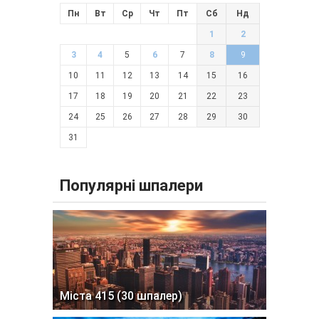
Пн
Вт
Ср
Чт
Пт
Сб
Нд
1
2
3
4
5
6
7
8
9
10
11
12
13
14
15
16
17
18
19
20
21
22
23
24
25
26
27
28
29
30
31
Популярні шпалери
Міста 415 (30 шпалер)