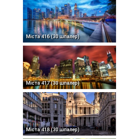
Міста 416 (30 шпалер)
Міста 417 (30 шпалер)
Міста 418 (30 шпалер)