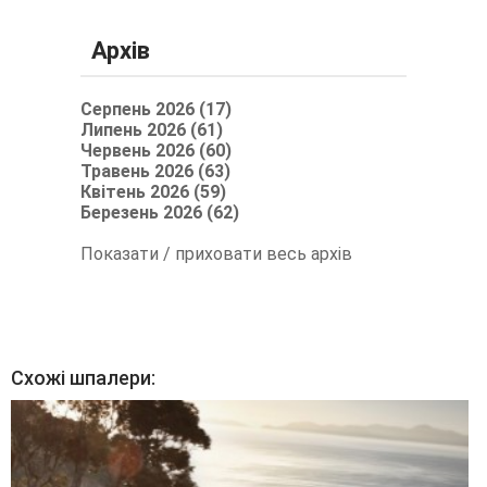
Архів
Серпень 2026 (17)
Липень 2026 (61)
Червень 2026 (60)
Травень 2026 (63)
Квітень 2026 (59)
Березень 2026 (62)
Показати / приховати весь архів
Схожі шпалери: