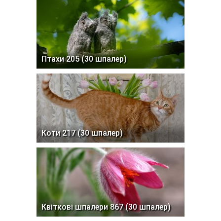
Птахи 205 (30 шпалер)
Коти 217 (30 шпалер)
Квіткові шпалери 867 (30 шпалер)