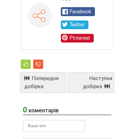
Facebook
Twitter
Pinterest
Попередня
Наступна
добірка
добірка
0
коментарів