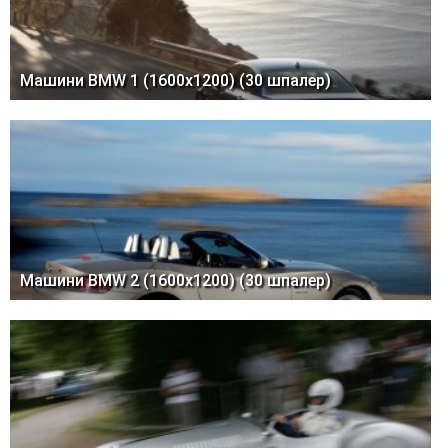
Машини BMW 1 (1600x1200) (30 шпалер)
Машини BMW 2 (1600x1200) (30 шпалер)