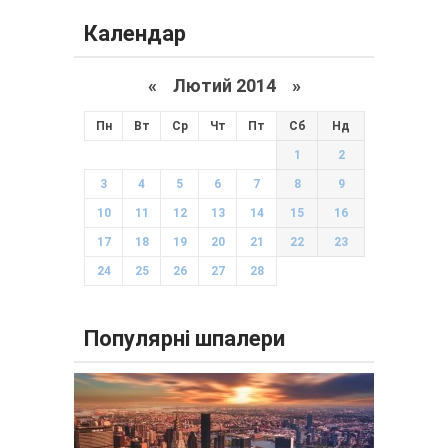
Календар
«
Лютий 2014
»
Пн
Вт
Ср
Чт
Пт
Сб
Нд
1
2
3
4
5
6
7
8
9
10
11
12
13
14
15
16
17
18
19
20
21
22
23
24
25
26
27
28
Популярні шпалери