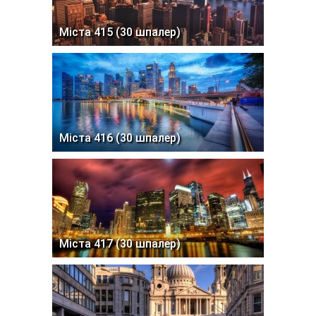
Міста 415 (30 шпалер)
Міста 416 (30 шпалер)
Міста 417 (30 шпалер)