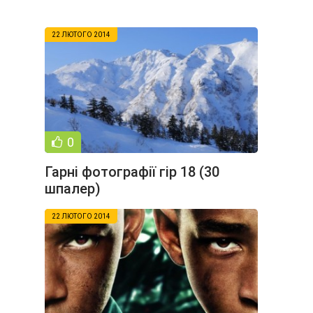
22 ЛЮТОГО 2014
0
Гарні фотографії гір 18 (30
шпалер)
22 ЛЮТОГО 2014