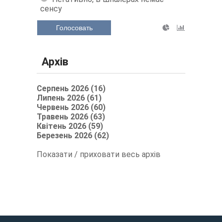
сенсу
Голосовать
Архів
Серпень 2026 (16)
Липень 2026 (61)
Червень 2026 (60)
Травень 2026 (63)
Квітень 2026 (59)
Березень 2026 (62)
Показати / приховати весь архів