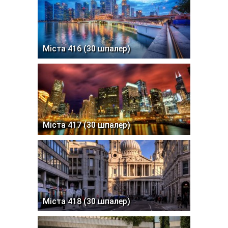
Міста 416 (30 шпалер)
Міста 417 (30 шпалер)
Міста 418 (30 шпалер)