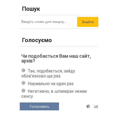
Пошук
Знайти
Голосуємо
Чи подобається Вам наш сайт,
архів?
Так, подобається, зайду
обов'язково ще раз.
Нормально на один раз
Негативно, в шпалерах немає
сенсу
Голосовать