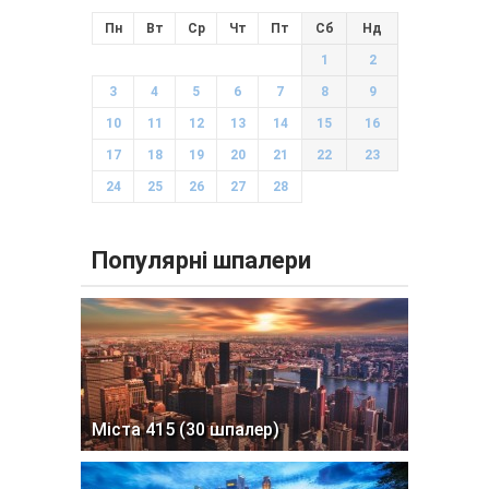
Пн
Вт
Ср
Чт
Пт
Сб
Нд
1
2
3
4
5
6
7
8
9
10
11
12
13
14
15
16
17
18
19
20
21
22
23
24
25
26
27
28
Популярні шпалери
Міста 415 (30 шпалер)