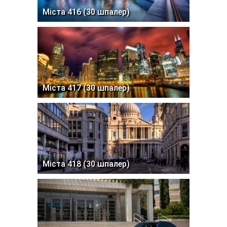
Міста 416 (30 шпалер)
Міста 417 (30 шпалер)
Міста 418 (30 шпалер)