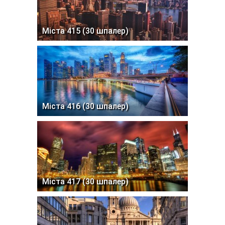
Міста 415 (30 шпалер)
Міста 416 (30 шпалер)
Міста 417 (30 шпалер)