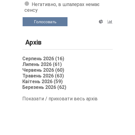
Негативно, в шпалерах немає
сенсу
Голосовать
Архів
Серпень 2026 (16)
Липень 2026 (61)
Червень 2026 (60)
Травень 2026 (63)
Квітень 2026 (59)
Березень 2026 (62)
Показати / приховати весь архів