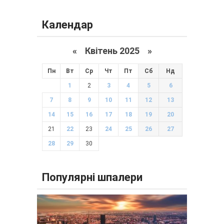
Календар
«
Квітень 2025
»
Пн
Вт
Ср
Чт
Пт
Сб
Нд
1
2
3
4
5
6
7
8
9
10
11
12
13
14
15
16
17
18
19
20
21
22
23
24
25
26
27
28
29
30
Популярні шпалери