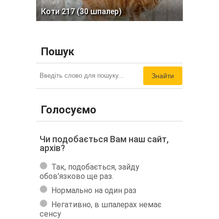
Коти 217 (30 шпалер)
Пошук
Знайти
Голосуємо
Чи подобається Вам наш сайт,
архів?
Так, подобається, зайду
обов'язково ще раз.
Нормально на один раз
Негативно, в шпалерах немає
сенсу