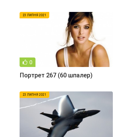
23 ЛИПНЯ 2021
0
Портрет 267 (60 шпалер)
23 ЛИПНЯ 2021