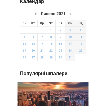
Календар
«
Липень 2021
»
Пн
Вт
Ср
Чт
Пт
Сб
Нд
1
2
3
4
5
6
7
8
9
10
11
12
13
14
15
16
17
18
19
20
21
22
23
24
25
26
27
28
29
30
31
Популярні шпалери