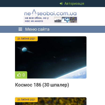
Авторизація
Меню сайта
23 ЛИПНЯ 2021
0
Космос 186 (30 шпалер)
23 ЛИПНЯ 2021