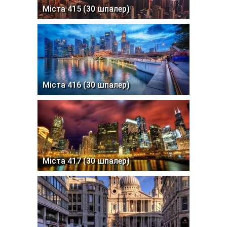
Міста 415 (30 шпалер)
Міста 416 (30 шпалер)
Міста 417 (30 шпалер)