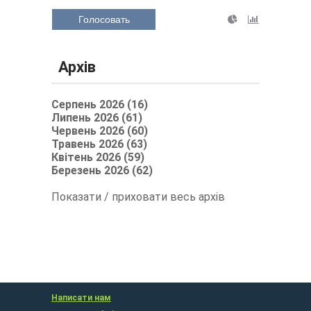
Голосовать
Архів
Серпень 2026 (16)
Липень 2026 (61)
Червень 2026 (60)
Травень 2026 (63)
Квітень 2026 (59)
Березень 2026 (62)
Показати / приховати весь архів
Написати нам