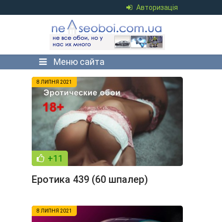
Авторизація
Меню сайта
8 ЛИПНЯ 2021
+11
Еротика 439 (60 шпалер)
8 ЛИПНЯ 2021