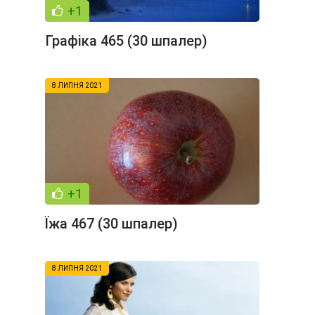
+1
Графіка 465 (30 шпалер)
8 ЛИПНЯ 2021
+1
Їжа 467 (30 шпалер)
8 ЛИПНЯ 2021