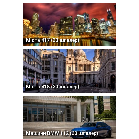
Міста 417 (30 шпалер)
Міста 418 (30 шпалер)
Машини BMW 112 (30 шпалер)