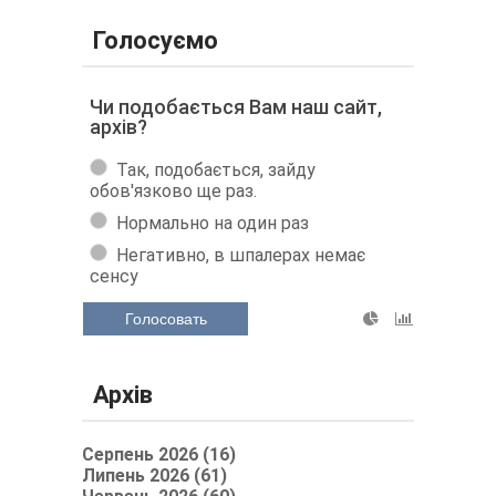
Голосуємо
Чи подобається Вам наш сайт,
архів?
Так, подобається, зайду
обов'язково ще раз.
Нормально на один раз
Негативно, в шпалерах немає
сенсу
Голосовать
Архів
Серпень 2026 (16)
Липень 2026 (61)