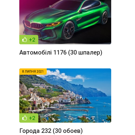
+2
Автомобілі 1176 (30 шпалер)
8 ЛИПНЯ 2021
+2
Города 232 (30 обоев)