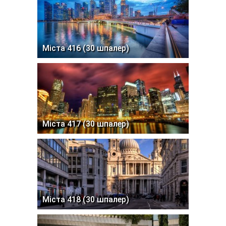
Міста 416 (30 шпалер)
Міста 417 (30 шпалер)
Міста 418 (30 шпалер)