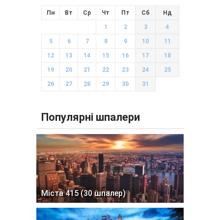
Пн
Вт
Ср
Чт
Пт
Сб
Нд
1
2
3
4
5
6
7
8
9
10
11
12
13
14
15
16
17
18
19
20
21
22
23
24
25
26
27
28
29
30
31
Популярні шпалери
Міста 415 (30 шпалер)