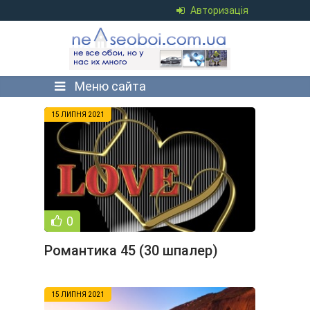
Авторизація
Меню сайта
15 ЛИПНЯ 2021
0
Романтика 45 (30 шпалер)
15 ЛИПНЯ 2021