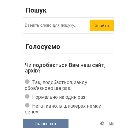
Пошук
Знайти
Голосуємо
Чи подобається Вам наш сайт,
архів?
Так, подобається, зайду
обов'язково ще раз.
Нормально на один раз
Негативно, в шпалерах немає
сенсу
Голосовать