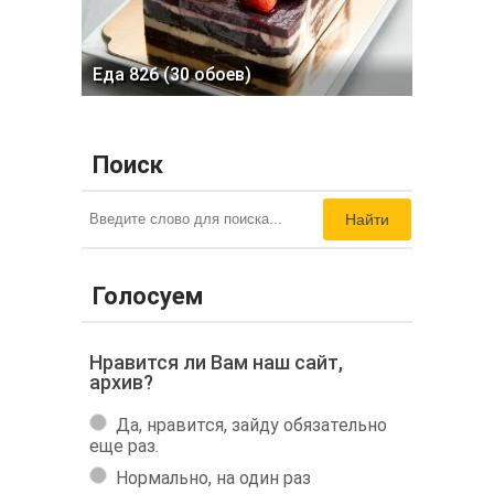
Еда 826 (30 обоев)
Поиск
Найти
Голосуем
Нравится ли Вам наш сайт,
архив?
Да, нравится, зайду обязательно
еще раз.
Нормально, на один раз