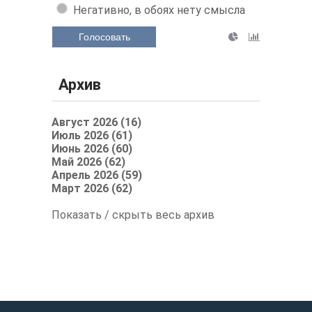
Негативно, в обоях нету смысла
Голосовать
Архив
Август 2026 (16)
Июль 2026 (61)
Июнь 2026 (60)
Май 2026 (62)
Апрель 2026 (59)
Март 2026 (62)
Показать / скрыть весь архив