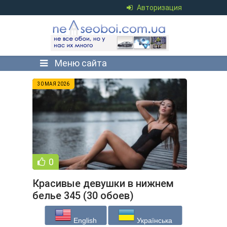
Авторизация
Меню сайта
30 МАЯ 2026
0
Красивые девушки в нижнем
белье 345 (30 обоев)
English
Українська