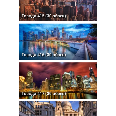
Города 415 (30 обоев)
Города 416 (30 обоев)
Города 417 (30 обоев)