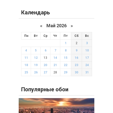
Календарь
«
Май 2026
»
Пн
Вт
Ср
Чт
Пт
Сб
Вс
1
2
3
4
5
6
7
8
9
10
11
12
13
14
15
16
17
18
19
20
21
22
23
24
25
26
27
28
29
30
31
Популярные обои