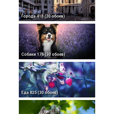
Города 418 (30 обоев)
Собаки 176 (30 обоев)
Еда 825 (30 обоев)