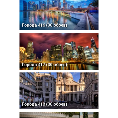
Города 416 (30 обоев)
Города 417 (30 обоев)
Города 418 (30 обоев)