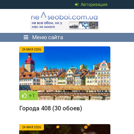
Авторизация
Меню сайта
24 МАЯ 2026
+1
Города 408 (30 обоев)
24 МАЯ 2026