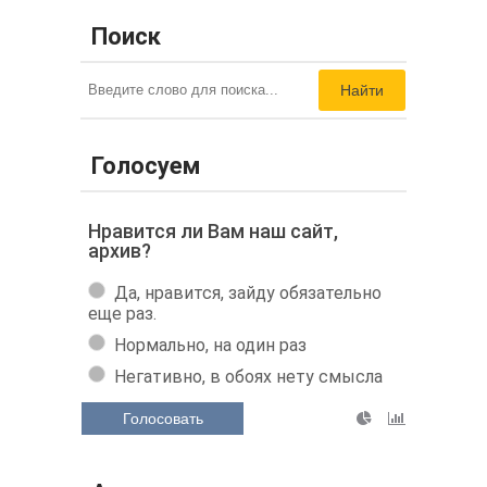
Поиск
Найти
Голосуем
Нравится ли Вам наш сайт,
архив?
Да, нравится, зайду обязательно
еще раз.
Нормально, на один раз
Негативно, в обоях нету смысла
Голосовать