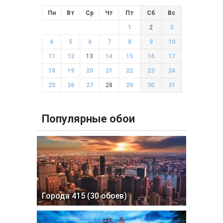
Пн
Вт
Ср
Чт
Пт
Сб
Вс
1
2
3
4
5
6
7
8
9
10
11
12
13
14
15
16
17
18
19
20
21
22
23
24
25
26
27
28
29
30
31
Популярные обои
Города 415 (30 обоев)