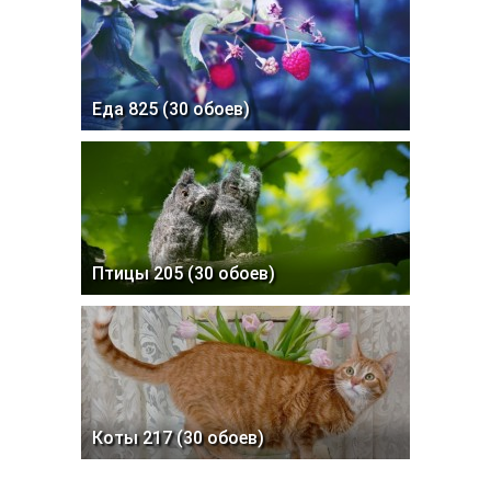
Еда 825 (30 обоев)
Птицы 205 (30 обоев)
Коты 217 (30 обоев)