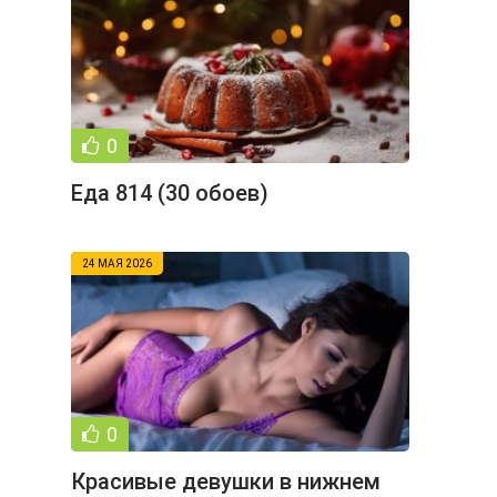
0
Еда 814 (30 обоев)
24 МАЯ 2026
0
Красивые девушки в нижнем