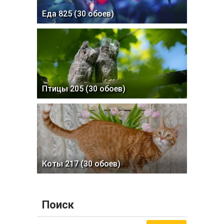
Еда 825 (30 обоев)
Птицы 205 (30 обоев)
Коты 217 (30 обоев)
Поиск