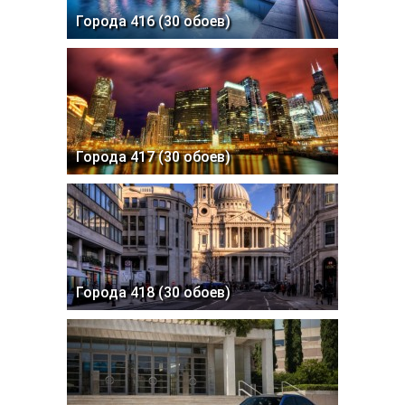
Города 416 (30 обоев)
Города 417 (30 обоев)
Города 418 (30 обоев)