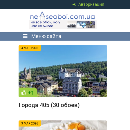
Авторизация
Меню сайта
3 МАЯ 2026
+1
Города 405 (30 обоев)
3 МАЯ 2026