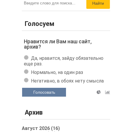
Найти
Голосуем
Нравится ли Вам наш сайт,
архив?
Да, нравится, зайду обязательно
еще раз.
Нормально, на один раз
Негативно, в обоях нету смысла
Голосовать
Архив
Август 2026 (16)