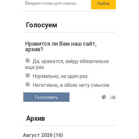
Найти
Голосуем
Нравится ли Вам наш сайт,
архив?
Да, нравится, зайду обязательно
еще раз.
Нормально, на один раз
Негативно, в обоях нету смысла
Голосовать
Архив
Август 2026 (16)