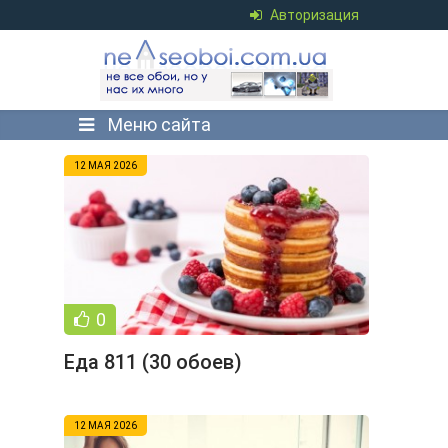
Авторизация
Меню сайта
12 МАЯ 2026
0
Еда 811 (30 обоев)
12 МАЯ 2026