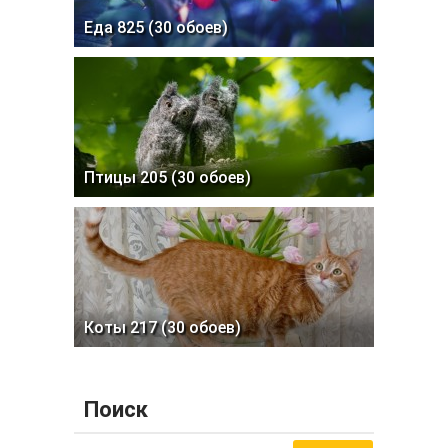
Еда 825 (30 обоев)
Птицы 205 (30 обоев)
Коты 217 (30 обоев)
Поиск