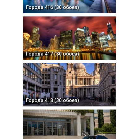
Города 416 (30 обоев)
Города 417 (30 обоев)
Города 418 (30 обоев)