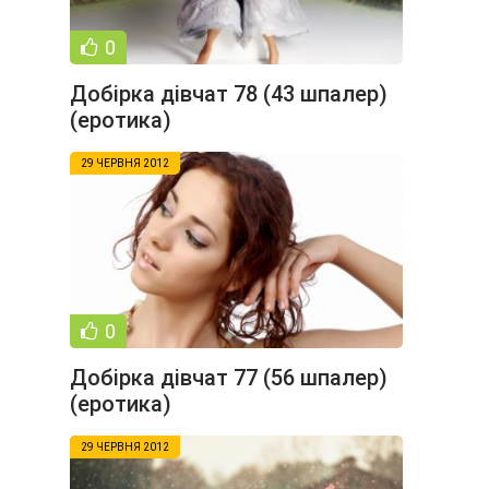
0
Добірка дівчат 78 (43 шпалер)
(еротика)
29 ЧЕРВНЯ 2012
0
Добірка дівчат 77 (56 шпалер)
(еротика)
29 ЧЕРВНЯ 2012