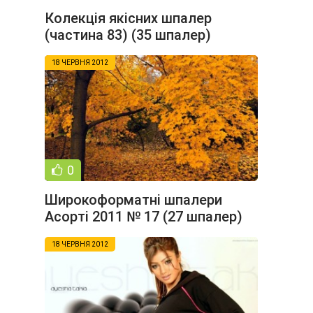
Колекція якісних шпалер
(частина 83) (35 шпалер)
18 ЧЕРВНЯ 2012
0
Широкоформатні шпалери
Асорті 2011 № 17 (27 шпалер)
18 ЧЕРВНЯ 2012