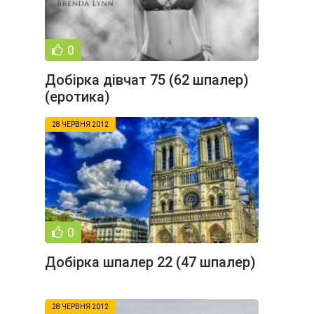
0
Добірка дівчат 75 (62 шпалер)
(еротика)
28 ЧЕРВНЯ 2012
0
Добірка шпалер 22 (47 шпалер)
28 ЧЕРВНЯ 2012