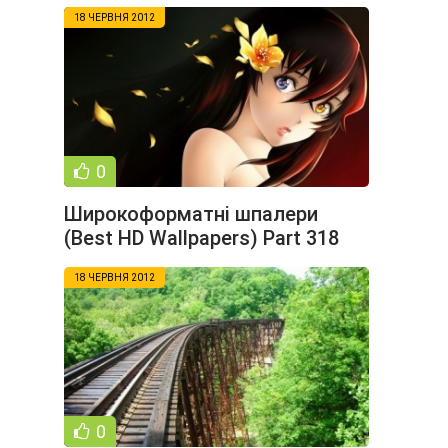
18 ЧЕРВНЯ 2012
0
Широкоформатні шпалери
(Best HD Wallpapers) Part 318
(54 шпалер)
18 ЧЕРВНЯ 2012
0