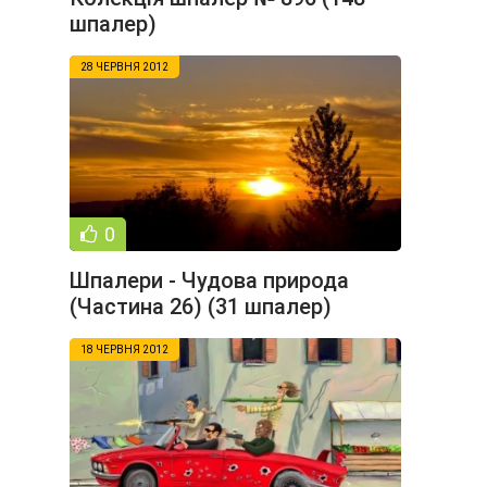
шпалер)
28 ЧЕРВНЯ 2012
0
Шпалери - Чудова природа
(Частина 26) (31 шпалер)
18 ЧЕРВНЯ 2012