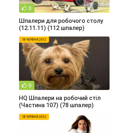
0
Шпалери для робочого столу
(12.11.11) (112 шпалер)
18 ЧЕРВНЯ 2012
0
HQ Шпалери на робочий стіл
(Частина 107) (78 шпалер)
18 ЧЕРВНЯ 2012