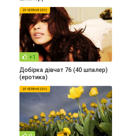
29 ЧЕРВНЯ 2012
+1
Добірка дівчат 76 (40 шпалер)
(еротика)
29 ЧЕРВНЯ 2012
0