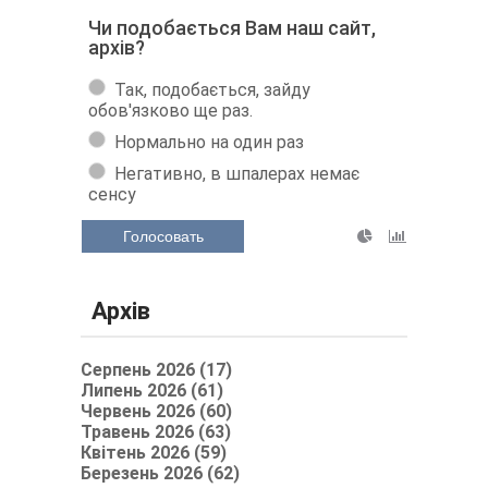
Чи подобається Вам наш сайт,
архів?
Так, подобається, зайду
обов'язково ще раз.
Нормально на один раз
Негативно, в шпалерах немає
сенсу
Голосовать
Архів
Серпень 2026 (17)
Липень 2026 (61)
Червень 2026 (60)
Травень 2026 (63)
Квітень 2026 (59)
Березень 2026 (62)