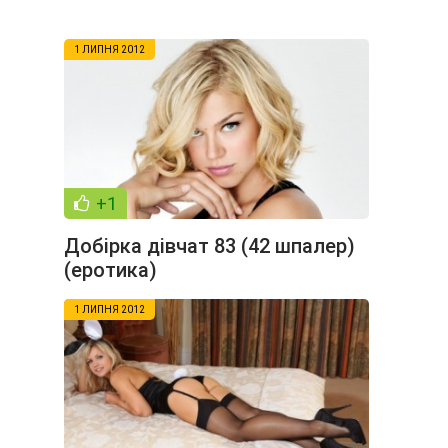
1 ЛИПНЯ 2012
+1
Добірка дівчат 83 (42 шпалер)
(еротика)
1 ЛИПНЯ 2012