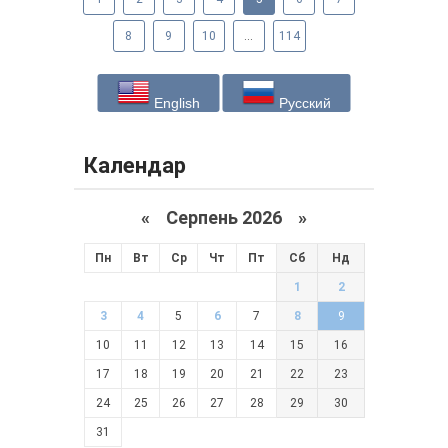
8
9
10
...
114
English
Русский
Календар
«
Серпень 2026 »
Пн
Вт
Ср
Чт
Пт
Сб
Нд
1
2
3
4
5
6
7
8
9
10
11
12
13
14
15
16
17
18
19
20
21
22
23
24
25
26
27
28
29
30
31