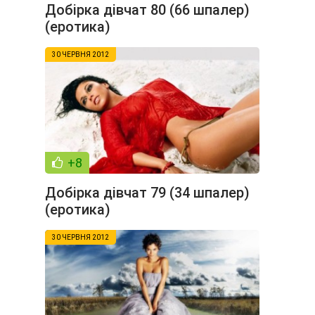
Добірка дівчат 80 (66 шпалер)
(еротика)
30 ЧЕРВНЯ 2012
+8
Добірка дівчат 79 (34 шпалер)
(еротика)
30 ЧЕРВНЯ 2012