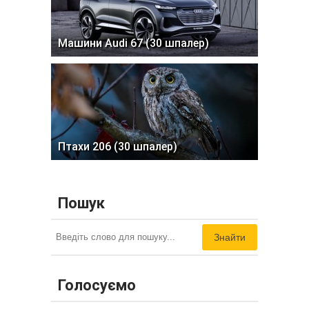
Машини Audi 67 (30 шпалер)
Птахи 206 (30 шпалер)
Пошук
Знайти
Голосуємо