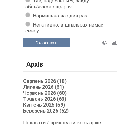
Так, подобається, зайду
обов'язково ще раз.
Нормально на один раз
Негативно, в шпалерах немає
сенсу
Голосовать
Архів
Серпень 2026 (18)
Липень 2026 (61)
Червень 2026 (60)
Травень 2026 (63)
Квітень 2026 (59)
Березень 2026 (62)
Показати / приховати весь архів