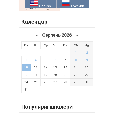
English
Русский
Календар
«
Серпень 2026 »
Пн
Вт
Ср
Чт
Пт
Сб
Нд
1
2
3
4
5
6
7
8
9
10
11
12
13
14
15
16
17
18
19
20
21
22
23
24
25
26
27
28
29
30
31
Популярні шпалери