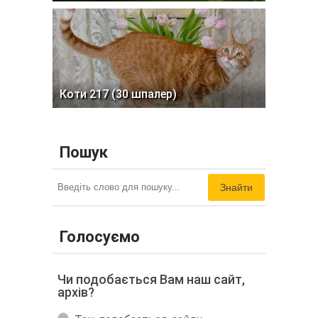
Коти 217 (30 шпалер)
Пошук
Знайти
Голосуємо
Чи подобається Вам наш сайт,
архів?