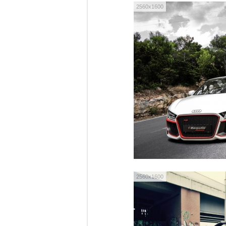
2560x1600
2560x1600