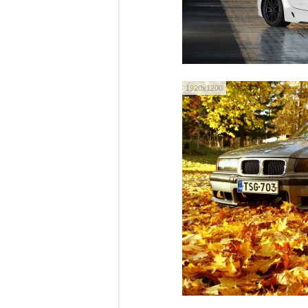
1920x1200