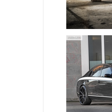
1920x1200