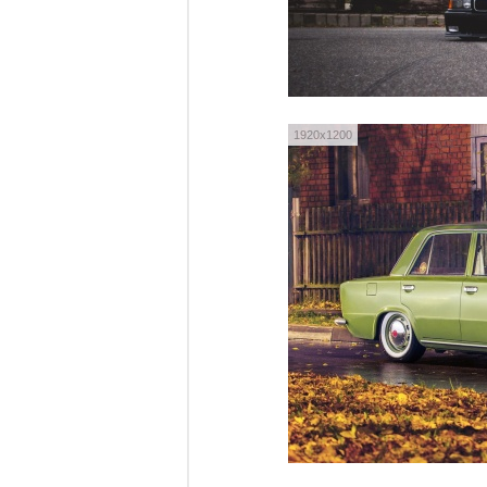
1920x1200