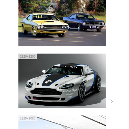
1920x1200
1920x1080