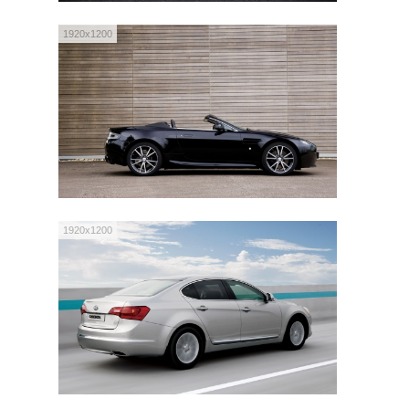
1920x1200
1920x1200