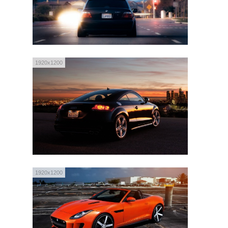
1920x1200
1920x1200