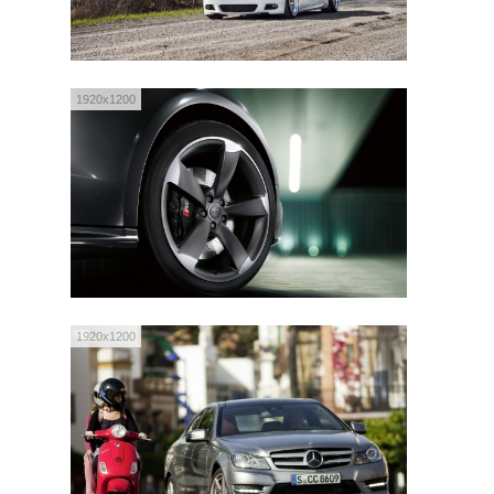
1920x1200
1920x1200