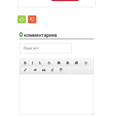
0
комментариев