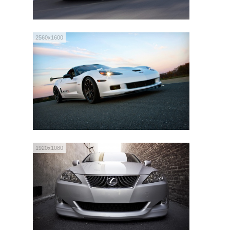
2560x1600
1920x1080