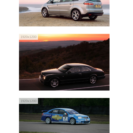
1920x1200
1920x1200