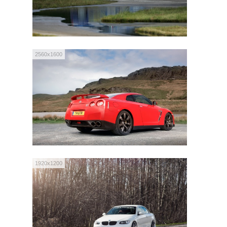
2560x1600
1920x1200