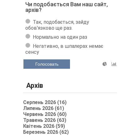
Чи подобається Вам наш сайт,
архів?
Так, подобається, зайду
обов'язково ще раз.
Нормально на один раз
Негативно, в шпалерах немає
сенсу
Голосовать
Архів
Серпень 2026 (16)
Липень 2026 (61)
Червень 2026 (60)
Травень 2026 (63)
Квітень 2026 (59)
Березень 2026 (62)