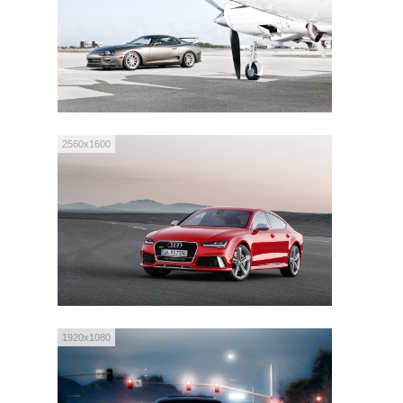
2560x1600
1920x1080