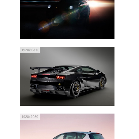
1920x1200
1920x1080