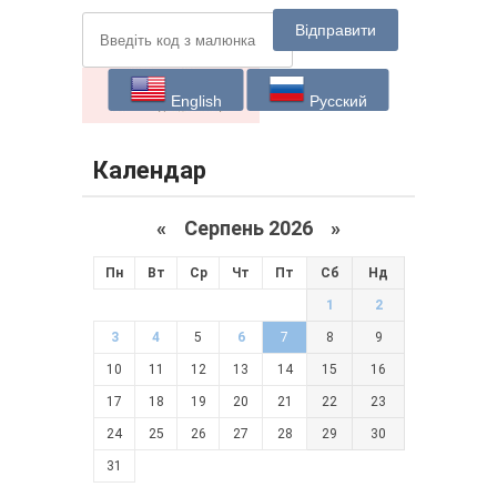
Відправити
English
Русский
Календар
«
Серпень 2026 »
Пн
Вт
Ср
Чт
Пт
Сб
Нд
1
2
3
4
5
6
7
8
9
10
11
12
13
14
15
16
17
18
19
20
21
22
23
24
25
26
27
28
29
30
31