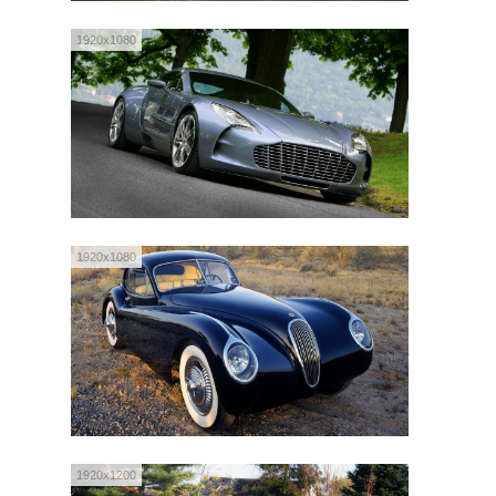
1920x1080
1920x1080
1920x1200