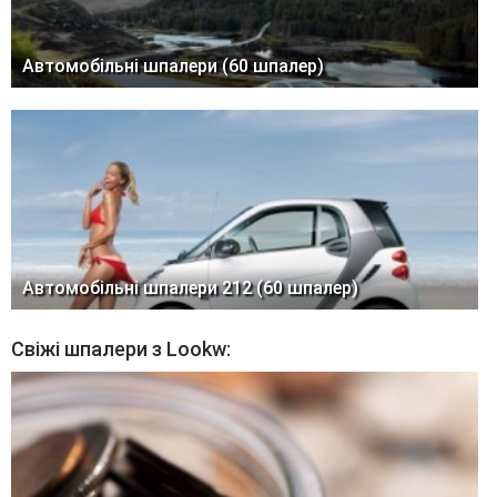
Автомобільні шпалери (60 шпалер)
Автомобільні шпалери 212 (60 шпалер)
Свіжі шпалери з Lookw: