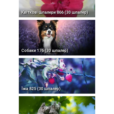
Квіткові шпалери 866 (30 шпалер)
Собаки 176 (30 шпалер)
Їжа 825 (30 шпалер)