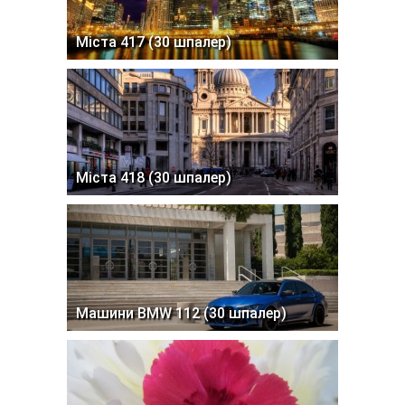
Міста 417 (30 шпалер)
Міста 418 (30 шпалер)
Машини BMW 112 (30 шпалер)