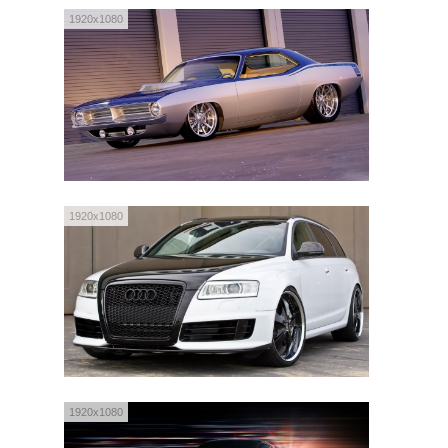
1920x1080
1920x1080
1920x1080