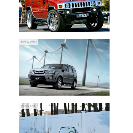
1920x1200
1920x1200