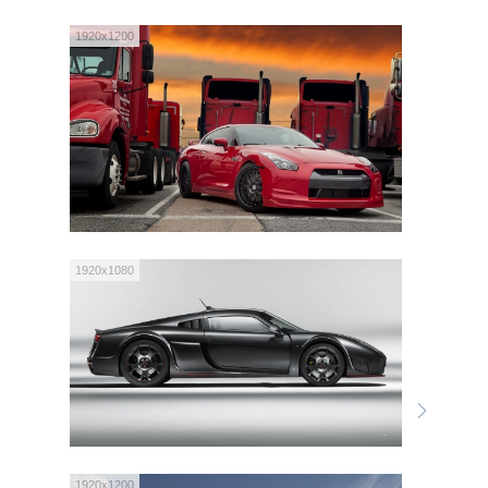
1920x1200
1920x1080
1920x1200