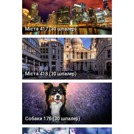
Міста 417 (30 шпалер)
Міста 418 (30 шпалер)
Собаки 176 (30 шпалер)