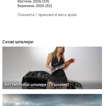
Квітень 2026 (59)
Березень 2026 (62)
Показати / приховати весь архів
Схожі шпалери:
Автомобільні шпалери (75 шпалер)