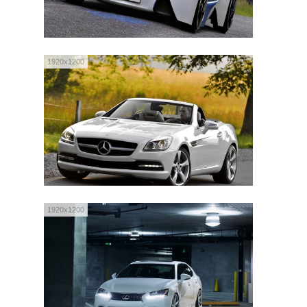
1920x1200
1920x1200