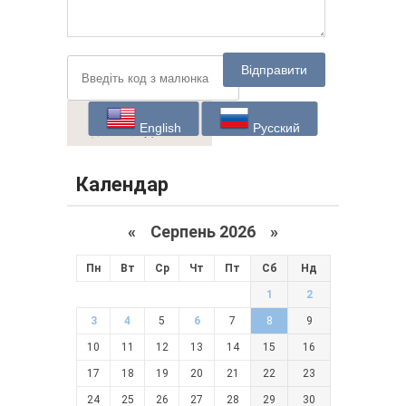
Відправити
English
Русский
Календар
«
Серпень 2026 »
Пн
Вт
Ср
Чт
Пт
Сб
Нд
1
2
3
4
5
6
7
8
9
10
11
12
13
14
15
16
17
18
19
20
21
22
23
24
25
26
27
28
29
30