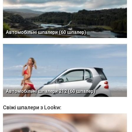
Автомобільні шпалери (60 шпалер)
Автомобільні шпалери 212 (60 шпалер)
Свіжі шпалери з Lookw: