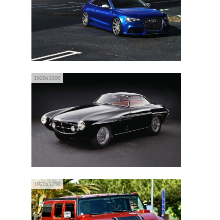
1920x1200
1920x1200