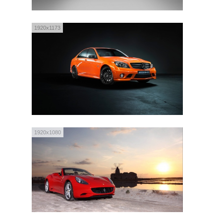
1920x1173
1920x1080