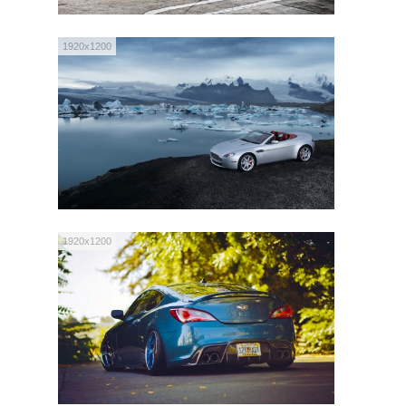
1920x1200
1920x1200