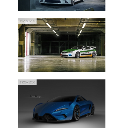
1920x1200
1920x1200