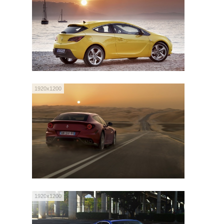
1920x1200
1920x1200