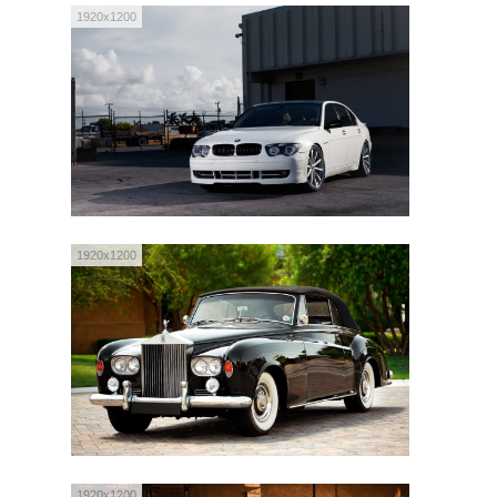
1920x1200
1920x1200
1920x1200