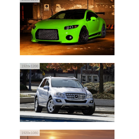
1920x1200
1920x1080