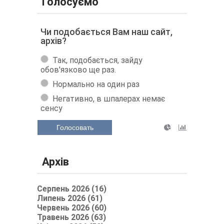
Голосуємо
Чи подобається Вам наш сайт,
архів?
Так, подобається, зайду
обов'язково ще раз.
Нормально на один раз
Негативно, в шпалерах немає
сенсу
Голосовать
Архів
Серпень 2026 (16)
Липень 2026 (61)
Червень 2026 (60)
Травень 2026 (63)