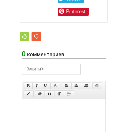
Pinterest
0
комментариев