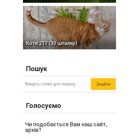
Коти 217 (30 шпалер)
Пошук
Знайти
Голосуємо
Чи подобається Вам наш сайт,
архів?