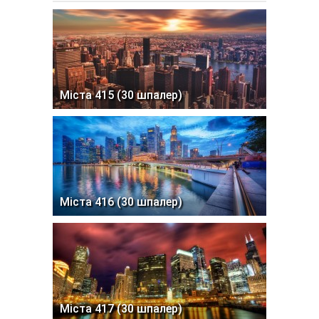
Міста 415 (30 шпалер)
Міста 416 (30 шпалер)
Міста 417 (30 шпалер)