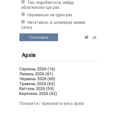
Так, подобається, зайду
обов'язково ще раз.
Нормально на один раз
Негативно, в шпалерах немає
сенсу
Голосовать
Архів
Серпень 2026 (16)
Липень 2026 (61)
Червень 2026 (60)
Травень 2026 (63)
Квітень 2026 (59)
Березень 2026 (62)
Показати / приховати весь архів