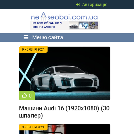
Авторизація
Меню сайта
9 ЧЕРВНЯ 2024
0
Машини Audi 16 (1920x1080) (30
шпалер)
9 ЧЕРВНЯ 2024