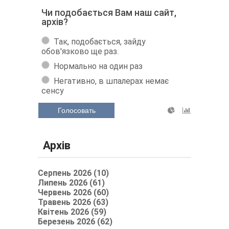
Чи подобається Вам наш сайт,
архів?
Так, подобається, зайду
обов'язково ще раз.
Нормально на один раз
Негативно, в шпалерах немає
сенсу
Голосовать
Архів
Серпень 2026 (10)
Липень 2026 (61)
Червень 2026 (60)
Травень 2026 (63)
Квітень 2026 (59)
Березень 2026 (62)