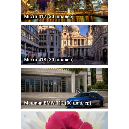
Міста 417 (30 шпалер)
Міста 418 (30 шпалер)
Машини BMW 112 (30 шпалер)