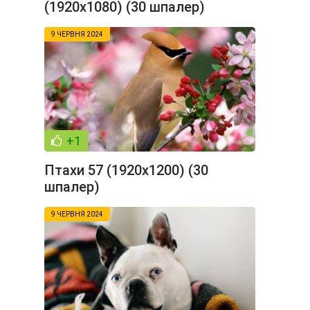
(1920x1080) (30 шпалер)
9 ЧЕРВНЯ 2024
+1
Птахи 57 (1920x1200) (30
шпалер)
9 ЧЕРВНЯ 2024