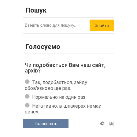
Пошук
Знайти
Голосуємо
Чи подобається Вам наш сайт,
архів?
Так, подобається, зайду
обов'язково ще раз.
Нормально на один раз
Негативно, в шпалерах немає
сенсу
Голосовать