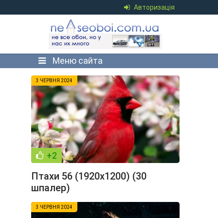
Авторизація
Меню сайта
3 ЧЕРВНЯ 2024
+2
Птахи 56 (1920x1200) (30
шпалер)
3 ЧЕРВНЯ 2024