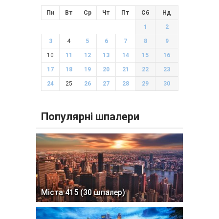
Пн
Вт
Ср
Чт
Пт
Сб
Нд
1
2
3
4
5
6
7
8
9
10
11
12
13
14
15
16
17
18
19
20
21
22
23
24
25
26
27
28
29
30
Популярні шпалери
Міста 415 (30 шпалер)