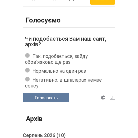
Голосуємо
Чи подобається Вам наш сайт,
архів?
Так, подобається, зайду
обов'язково ще раз.
Нормально на один раз
Негативно, в шпалерах немає
сенсу
Голосовать
Архів
Серпень 2026 (10)