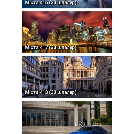
Міста 416 (30 шпалер)
Міста 417 (30 шпалер)
Міста 418 (30 шпалер)