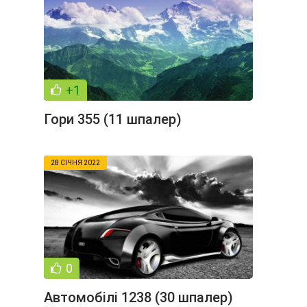
+1
Гори 355 (11 шпалер)
28 СІЧНЯ 2022
0
Автомобілі 1238 (30 шпалер)