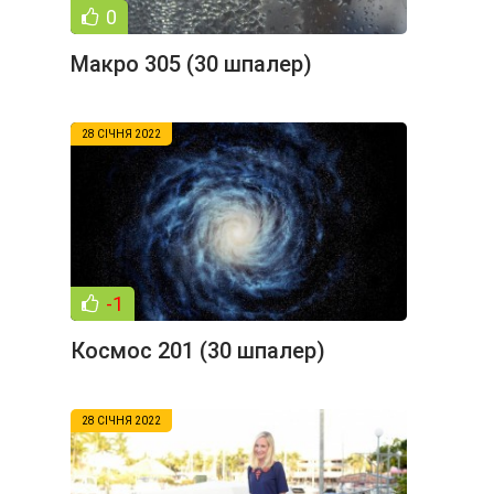
0
Макро 305 (30 шпалер)
28 СІЧНЯ 2022
-1
Космос 201 (30 шпалер)
28 СІЧНЯ 2022