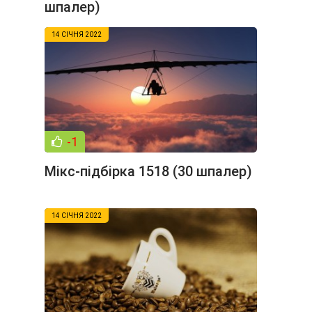
шпалер)
14 СІЧНЯ 2022
-1
Мікс-підбірка 1518 (30 шпалер)
14 СІЧНЯ 2022