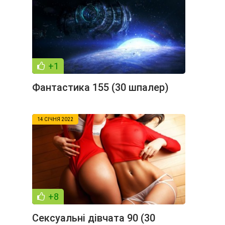
+1
Фантастика 155 (30 шпалер)
14 СІЧНЯ 2022
+8
Сексуальні дівчата 90 (30