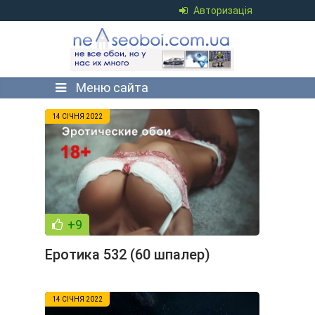
Авторизація
Меню сайта
14 СІЧНЯ 2022
+9
Еротика 532 (60 шпалер)
14 СІЧНЯ 2022