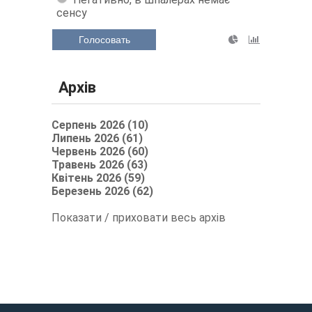
сенсу
Голосовать
Архів
Серпень 2026 (10)
Липень 2026 (61)
Червень 2026 (60)
Травень 2026 (63)
Квітень 2026 (59)
Березень 2026 (62)
Показати / приховати весь архів