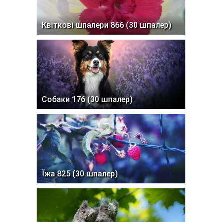
Квіткові шпалери 866 (30 шпалер)
Собаки 176 (30 шпалер)
Їжа 825 (30 шпалер)