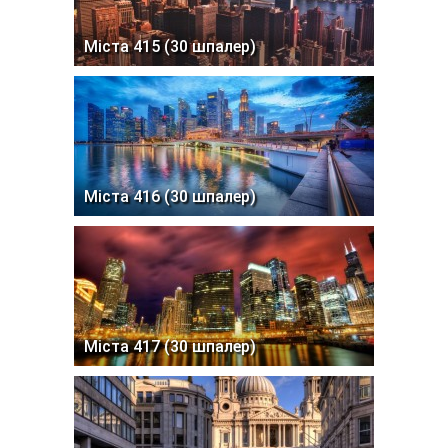
Міста 415 (30 шпалер)
Міста 416 (30 шпалер)
Міста 417 (30 шпалер)