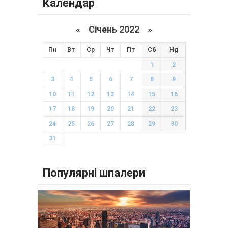
Календар
«
Січень 2022
»
Пн
Вт
Ср
Чт
Пт
Сб
Нд
1
2
3
4
5
6
7
8
9
10
11
12
13
14
15
16
17
18
19
20
21
22
23
24
25
26
27
28
29
30
31
Популярні шпалери