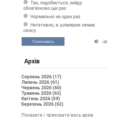
Так, подобається, зайду
обов'язково ще раз.
Нормально на один раз
Негативно, в шпалерах немає
сенсу
Голосовать
Архів
Серпень 2026 (17)
Липень 2026 (61)
Червень 2026 (60)
Травень 2026 (63)
Квітень 2026 (59)
Березень 2026 (62)
Показати / приховати весь архів