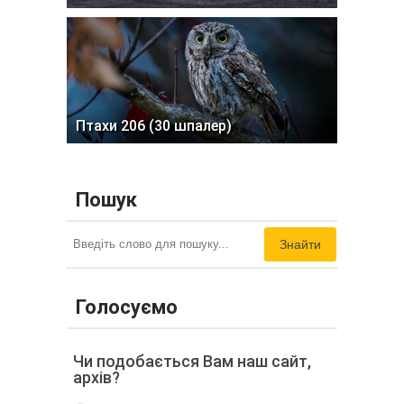
Птахи 206 (30 шпалер)
Пошук
Знайти
Голосуємо
Чи подобається Вам наш сайт,
архів?