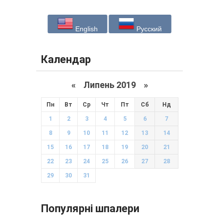
English
Русский
Календар
«
Липень 2019
»
Пн
Вт
Ср
Чт
Пт
Сб
Нд
1
2
3
4
5
6
7
8
9
10
11
12
13
14
15
16
17
18
19
20
21
22
23
24
25
26
27
28
29
30
31
Популярні шпалери