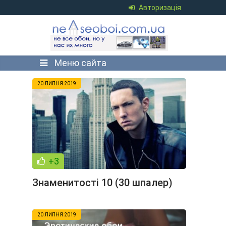
Авторизація
Меню сайта
20 ЛИПНЯ 2019
+3
Знаменитості 10 (30 шпалер)
20 ЛИПНЯ 2019