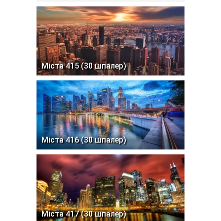
Міста 415 (30 шпалер)
Міста 416 (30 шпалер)
Міста 417 (30 шпалер)