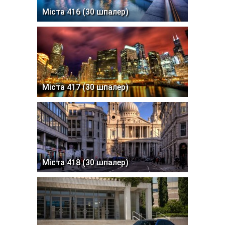
Міста 416 (30 шпалер)
Міста 417 (30 шпалер)
Міста 418 (30 шпалер)