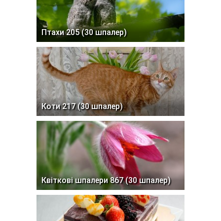
Птахи 205 (30 шпалер)
Коти 217 (30 шпалер)
Квіткові шпалери 867 (30 шпалер)