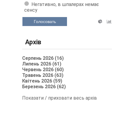
Негативно, в шпалерах немає
сенсу
Голосовать
Архів
Серпень 2026 (16)
Липень 2026 (61)
Червень 2026 (60)
Травень 2026 (63)
Квітень 2026 (59)
Березень 2026 (62)
Показати / приховати весь архів