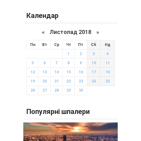
Календар
«
Листопад 2018
»
Пн
Вт
Ср
Чт
Пт
Сб
Нд
1
2
3
4
5
6
7
8
9
10
11
12
13
14
15
16
17
18
19
20
21
22
23
24
25
26
27
28
29
30
Популярні шпалери