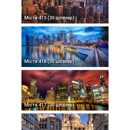
Міста 415 (30 шпалер)
Міста 416 (30 шпалер)
Міста 417 (30 шпалер)