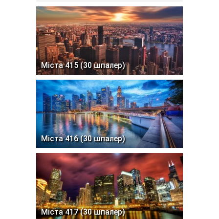
Міста 415 (30 шпалер)
Міста 416 (30 шпалер)
Міста 417 (30 шпалер)