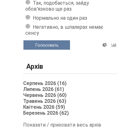
Так, подобається, зайду
обов'язково ще раз.
Нормально на один раз
Негативно, в шпалерах немає
сенсу
Голосовать
Архів
Серпень 2026 (16)
Липень 2026 (61)
Червень 2026 (60)
Травень 2026 (63)
Квітень 2026 (59)
Березень 2026 (62)
Показати / приховати весь архів