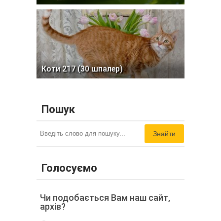
Коти 217 (30 шпалер)
Пошук
Знайти
Голосуємо
Чи подобається Вам наш сайт,
архів?