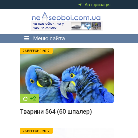
Авторизація
Меню сайта
26 ВЕРЕСНЯ 2017
+2
Тварини 564 (60 шпалер)
26 ВЕРЕСНЯ 2017