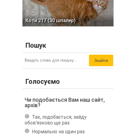
Коти 217 (30 шпалер)
Пошук
Знайти
Голосуємо
Чи подобається Вам наш сайт,
архів?
Так, подобається, зайду
обов'язково ще раз.
Нормально на один раз