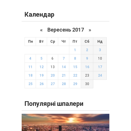
Календар
«
Вересень 2017
»
Пн
Вт
Ср
Чт
Пт
Сб
Нд
1
2
3
4
5
6
7
8
9
10
11
12
13
14
15
16
17
18
19
20
21
22
23
24
25
26
27
28
29
30
Популярні шпалери