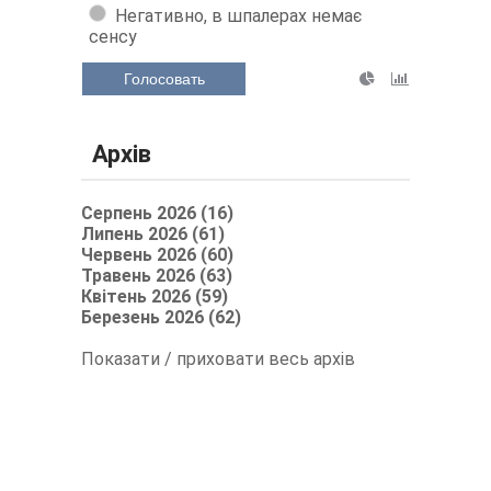
Негативно, в шпалерах немає
сенсу
Голосовать
Архів
Серпень 2026 (16)
Липень 2026 (61)
Червень 2026 (60)
Травень 2026 (63)
Квітень 2026 (59)
Березень 2026 (62)
Показати / приховати весь архів