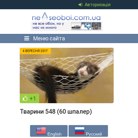
Авторизація
Меню сайта
4 ВЕРЕСНЯ 2017
+1
Тварини 548 (60 шпалер)
English
Русский