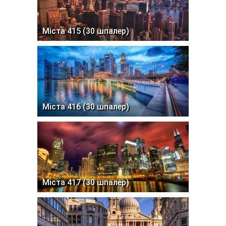
Міста 415 (30 шпалер)
Міста 416 (30 шпалер)
Міста 417 (30 шпалер)