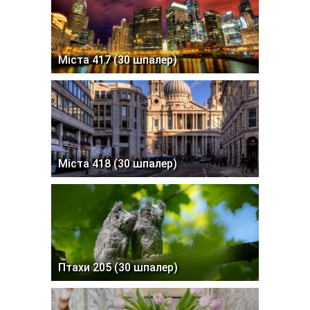
Міста 417 (30 шпалер)
Міста 418 (30 шпалер)
Птахи 205 (30 шпалер)