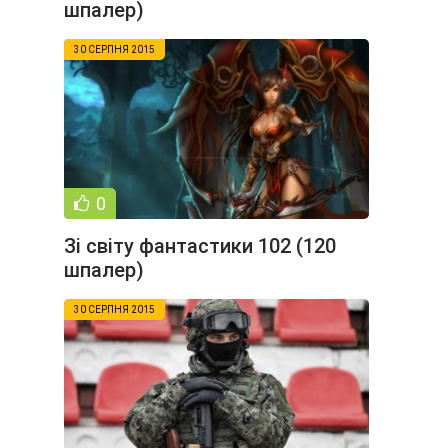
шпалер)
30 СЕРПНЯ 2015
0
Зі світу фантастики 102 (120
шпалер)
30 СЕРПНЯ 2015