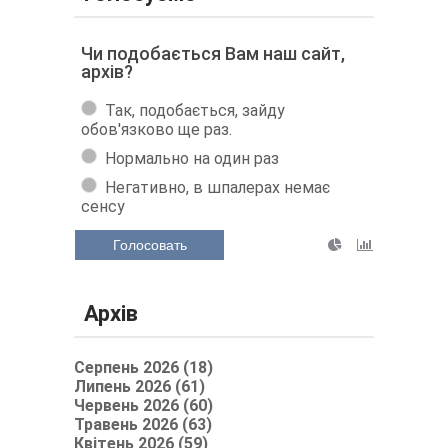
Чи подобається Вам наш сайт,
архів?
Так, подобається, зайду
обов'язково ще раз.
Нормально на один раз
Негативно, в шпалерах немає
сенсу
Голосовать
Архів
Серпень 2026 (18)
Липень 2026 (61)
Червень 2026 (60)
Травень 2026 (63)
Квітень 2026 (59)