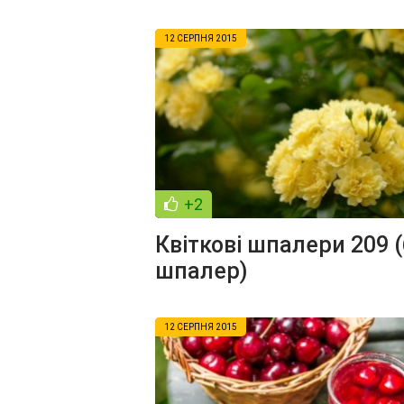
12 СЕРПНЯ 2015
+2
Квіткові шпалери 209 
шпалер)
12 СЕРПНЯ 2015