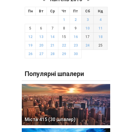
Пн
Вт
Ср
Чт
Пт
Сб
Нд
1
2
3
4
5
6
7
8
9
10
11
12
13
14
15
16
17
18
19
20
21
22
23
24
25
26
27
28
29
30
Популярні шпалери
Міста 415 (30 шпалер)