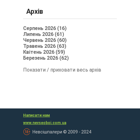
Архів
Серпень 2026 (16)
Липень 2026 (61)
Червень 2026 (60)
Травень 2026 (63)
Квітень 2026 (59)
Березень 2026 (62)
Показати / приховати весь архів
Написати нам
www.nevseoboi.com.ua
Невсішпалери © 2009 - 2024