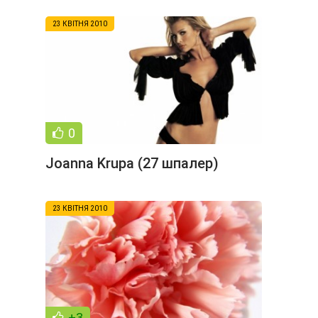
23 КВІТНЯ 2010
0
Joanna Krupa (27 шпалер)
23 КВІТНЯ 2010
+3