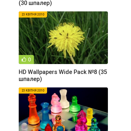
(30 шпалер)
23 КВІТНЯ 2010
0
HD Wallpapers Wide Pack №8 (35
шпалер)
23 КВІТНЯ 2010