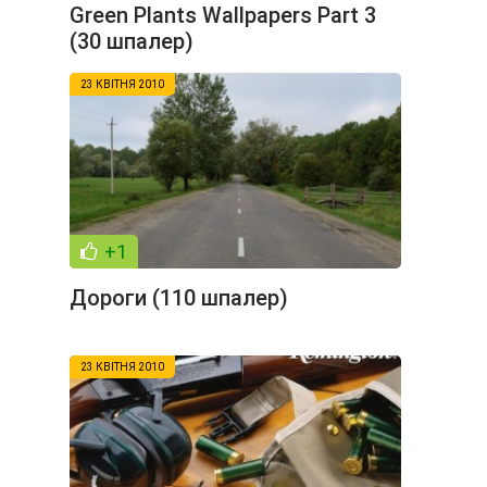
Green Plants Wallpapers Part 3
(30 шпалер)
23 КВІТНЯ 2010
+1
Дороги (110 шпалер)
23 КВІТНЯ 2010