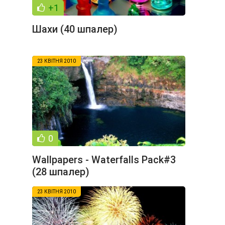
+1
Шахи (40 шпалер)
23 КВІТНЯ 2010
0
Wallpapers - Waterfalls Pack#3
(28 шпалер)
23 КВІТНЯ 2010