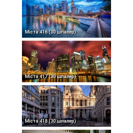
Міста 416 (30 шпалер)
Міста 417 (30 шпалер)
Міста 418 (30 шпалер)