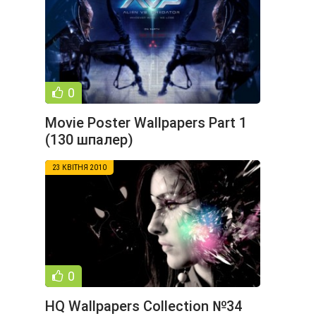
0
Movie Poster Wallpapers Part 1
(130 шпалер)
23 КВІТНЯ 2010
0
HQ Wallpapers Collection №34