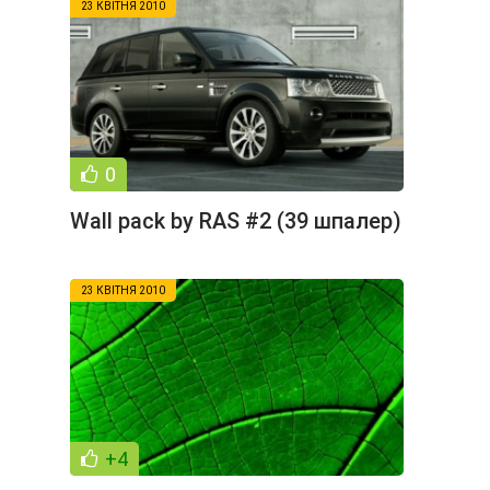
23 КВІТНЯ 2010
0
Wall pack by RAS #2 (39 шпалер)
23 КВІТНЯ 2010
+4