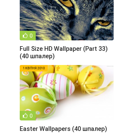
0
Full Size HD Wallpaper (Part 33)
(40 шпалер)
1 КВІТНЯ 2010
0
Easter Wallpapers (40 шпалер)