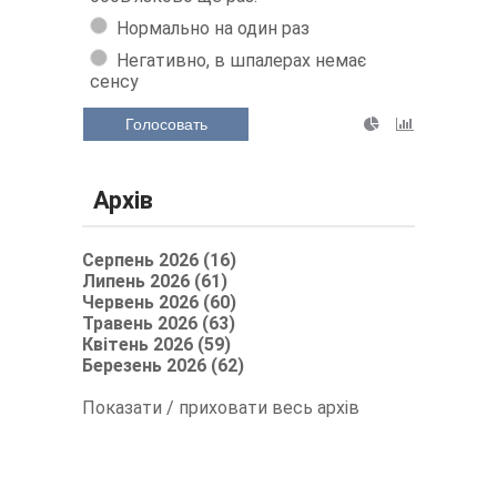
Нормально на один раз
Негативно, в шпалерах немає
сенсу
Голосовать
Архів
Серпень 2026 (16)
Липень 2026 (61)
Червень 2026 (60)
Травень 2026 (63)
Квітень 2026 (59)
Березень 2026 (62)
Показати / приховати весь архів