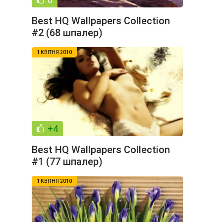
Best HQ Wallpapers Collection
#2 (68 шпалер)
1 КВІТНЯ 2010
+4
Best HQ Wallpapers Collection
#1 (77 шпалер)
1 КВІТНЯ 2010