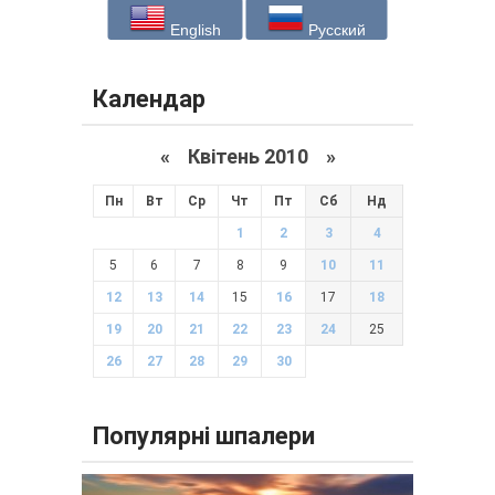
English
Русский
Календар
«
Квітень 2010
»
Пн
Вт
Ср
Чт
Пт
Сб
Нд
1
2
3
4
5
6
7
8
9
10
11
12
13
14
15
16
17
18
19
20
21
22
23
24
25
26
27
28
29
30
Популярні шпалери