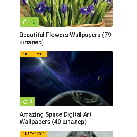
+2
Beautiful Flowers Wallpapers (79
шпалер)
1 КВІТНЯ 2010
0
Amazing Space Digital Art
Wallpapers (40 шпалер)
1 КВІТНЯ 2010