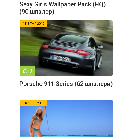
Sexy Girls Wallpaper Pack (HQ)
(90 шпалер)
1 КВІТНЯ 2010
0
Porsche 911 Series (62 шпалери)
1 КВІТНЯ 2010