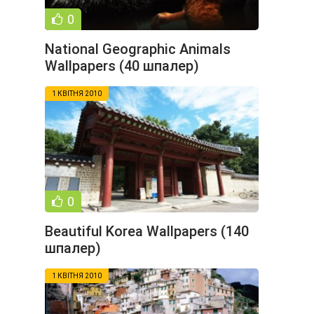
0
National Geographic Animals
Wallpapers (40 шпалер)
1 КВІТНЯ 2010
0
Beautiful Korea Wallpapers (140
шпалер)
1 КВІТНЯ 2010