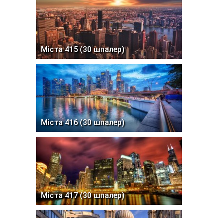
Міста 415 (30 шпалер)
Міста 416 (30 шпалер)
Міста 417 (30 шпалер)