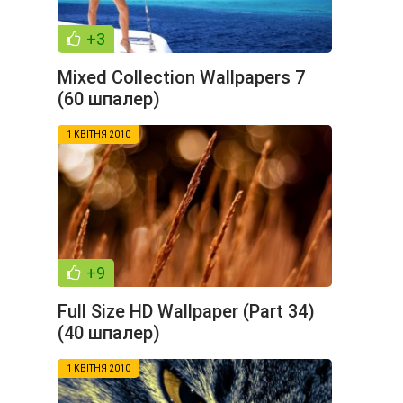
+3
Mixed Collection Wallpapers 7
(60 шпалер)
1 КВІТНЯ 2010
+9
Full Size HD Wallpaper (Part 34)
(40 шпалер)
1 КВІТНЯ 2010