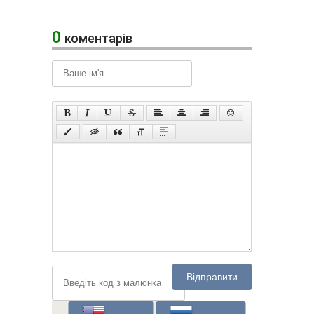
0
коментарів
Відправити