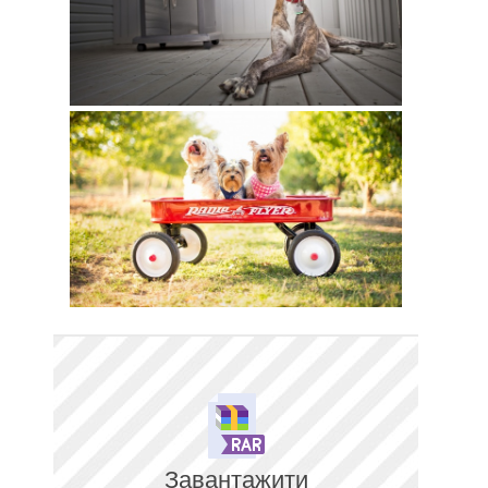
Завантажити