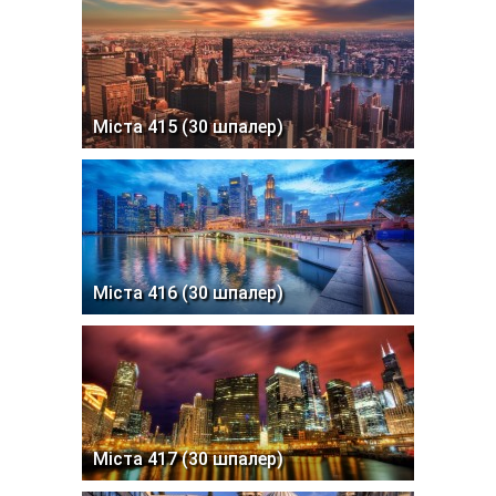
Міста 415 (30 шпалер)
Міста 416 (30 шпалер)
Міста 417 (30 шпалер)