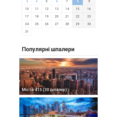
3
4
5
6
7
8
9
10
11
12
13
14
15
16
17
18
19
20
21
22
23
24
25
26
27
28
29
30
31
Популярні шпалери
Міста 415 (30 шпалер)