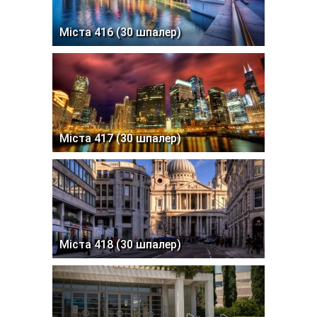
Міста 416 (30 шпалер)
Міста 417 (30 шпалер)
Міста 418 (30 шпалер)