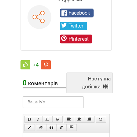
Facebook
Twitter
Pinterest
+4
Наступна
0
коментарів
добірка