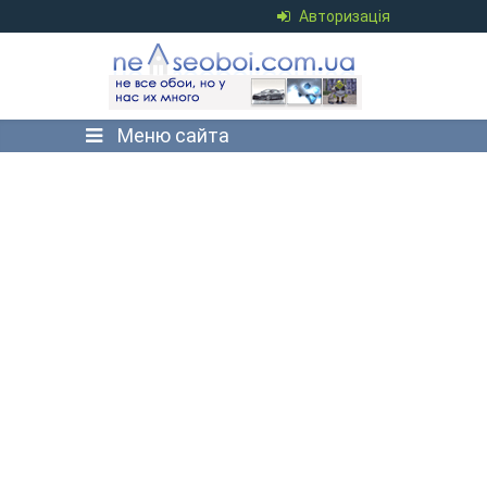
Авторизація
Меню сайта