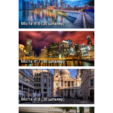
Міста 416 (30 шпалер)
Міста 417 (30 шпалер)
Міста 418 (30 шпалер)