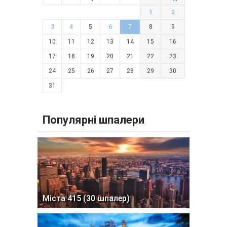
1
2
3
4
5
6
7
8
9
10
11
12
13
14
15
16
17
18
19
20
21
22
23
24
25
26
27
28
29
30
31
Популярні шпалери
Міста 415 (30 шпалер)