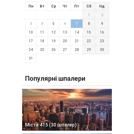
Пн
Вт
Ср
Чт
Пт
Сб
Нд
1
2
3
4
5
6
7
8
9
10
11
12
13
14
15
16
17
18
19
20
21
22
23
24
25
26
27
28
29
30
31
Популярні шпалери
Міста 415 (30 шпалер)