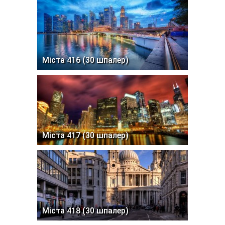
Міста 416 (30 шпалер)
Міста 417 (30 шпалер)
Міста 418 (30 шпалер)