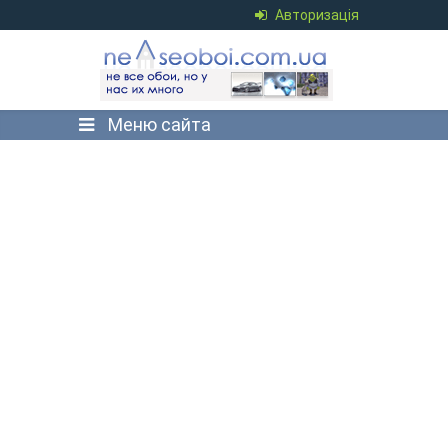
Авторизація
Меню сайта