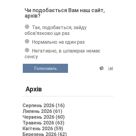
Чи подобається Вам наш сайт,
архів?
Так, подобається, зайду
обов'язково ще раз.
Нормально на один раз
Негативно, в шпалерах немає
сенсу
Голосовать
Архів
Серпень 2026 (16)
Липень 2026 (61)
Червень 2026 (60)
Травень 2026 (63)
Квітень 2026 (59)
Березень 2026 (62)