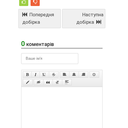
Попередня
Наступна
добірка
добірка
0
коментарів