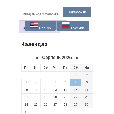
Відправити
English
Русский
Календар
«
Серпень 2026 »
Пн
Вт
Ср
Чт
Пт
Сб
Нд
1
2
3
4
5
6
7
8
9
10
11
12
13
14
15
16
17
18
19
20
21
22
23
24
25
26
27
28
29
30
31