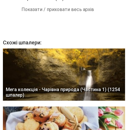
Показати / приховати весь архів
Схожі шпалери:
Мега колекція - Чарівна природа (Частина 1) (1254
шпалер)