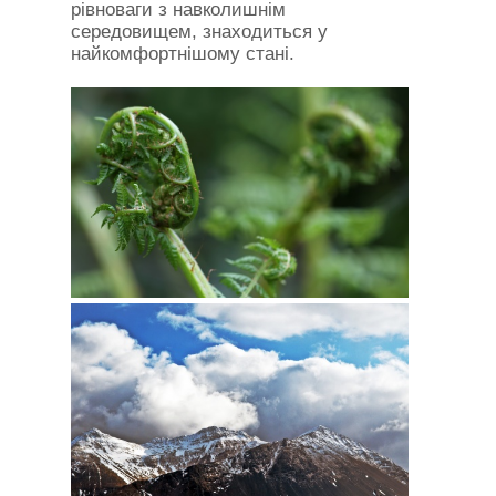
рівноваги з навколишнім
середовищем, знаходиться у
найкомфортнішому стані.