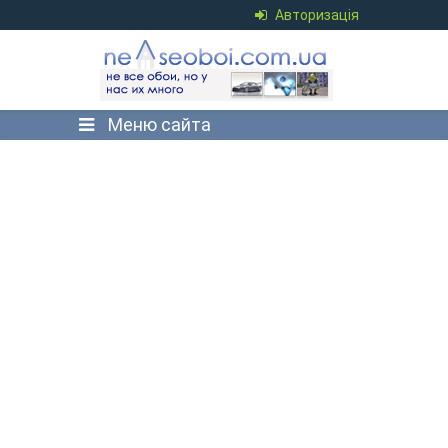
Авторизація
Меню сайта