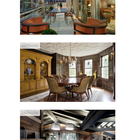
1920x1200
1920x1200