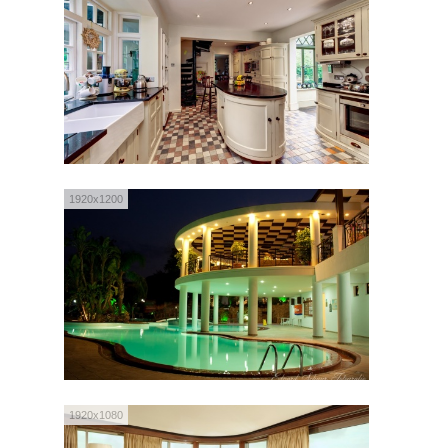
1920x1200
1920x1080