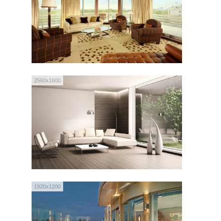
2560x1600
1920x1200