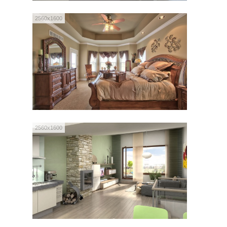
2560x1600
2560x1600