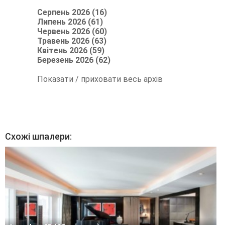
Серпень 2026 (16)
Липень 2026 (61)
Червень 2026 (60)
Травень 2026 (63)
Квітень 2026 (59)
Березень 2026 (62)
Показати / приховати весь архів
Схожі шпалери: