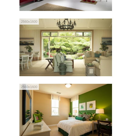
2560x1600
2560x1600