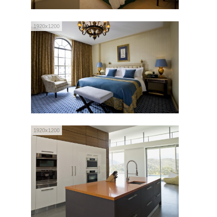
1920x1200
1920x1200