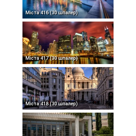
Міста 416 (30 шпалер)
Міста 417 (30 шпалер)
Міста 418 (30 шпалер)