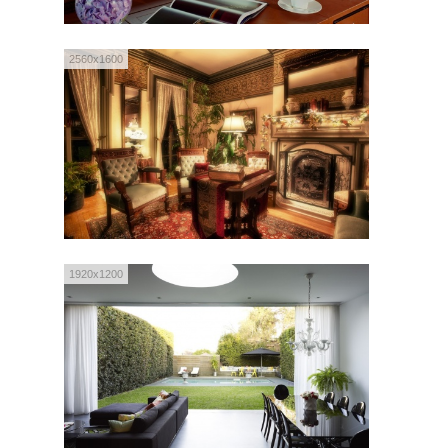
2560x1600
1920x1200