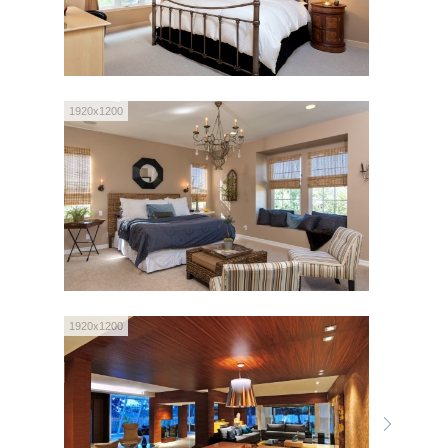
1920x1200
1920x1200