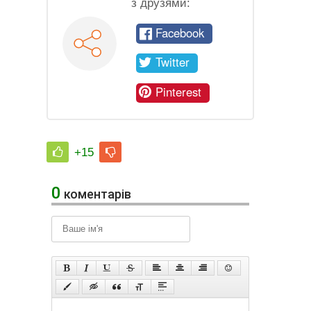
з друзями:
Facebook
Twitter
Pinterest
+15
0
коментарів