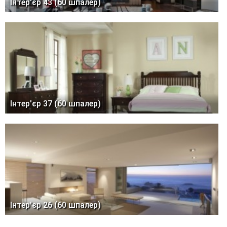
Інтер'єр 43 (60 шпалер)
Інтер'єр 37 (60 шпалер)
Інтер'єр 26 (60 шпалер)