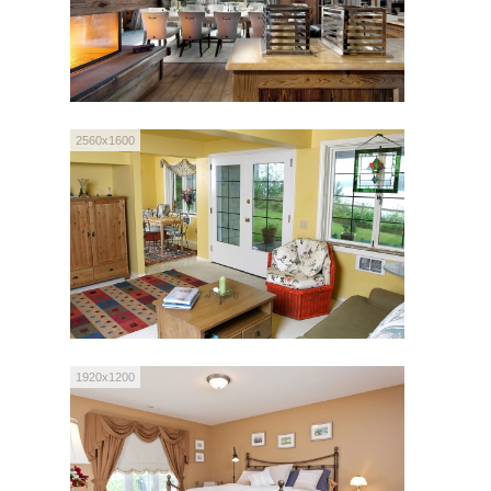
2560x1600
1920x1200