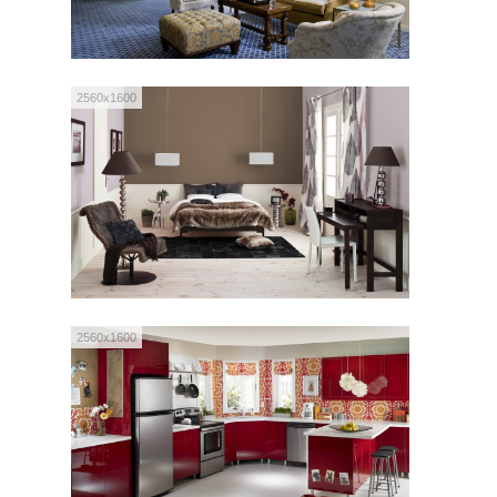
2560x1600
2560x1600