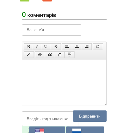
0
коментарів
Відправити