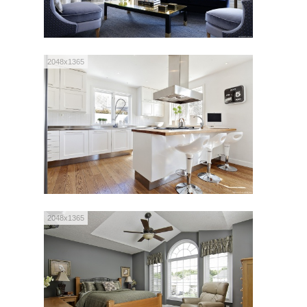
2048x1365
2048x1365