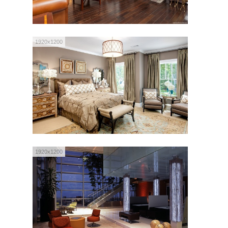
1920x1200
1920x1200