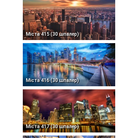
Міста 415 (30 шпалер)
Міста 416 (30 шпалер)
Міста 417 (30 шпалер)