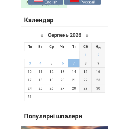
English
Русский
Календар
«
Серпень 2026 »
Пн
Вт
Ср
Чт
Пт
Сб
Нд
1
2
3
4
5
6
7
8
9
10
11
12
13
14
15
16
17
18
19
20
21
22
23
24
25
26
27
28
29
30
31
Популярні шпалери