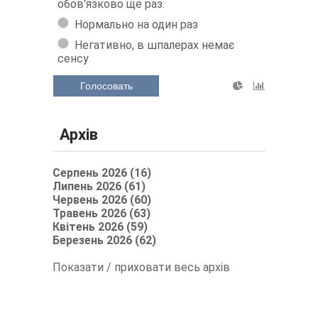
обов'язково ще раз.
Нормально на один раз
Негативно, в шпалерах немає
сенсу
Голосовать
Архів
Серпень 2026 (16)
Липень 2026 (61)
Червень 2026 (60)
Травень 2026 (63)
Квітень 2026 (59)
Березень 2026 (62)
Показати / приховати весь архів