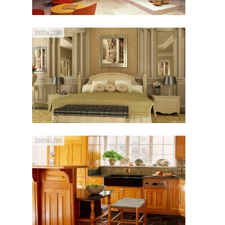
1920x1200
1920x1200